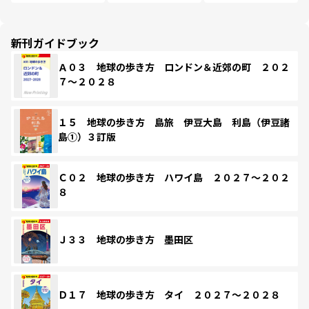
新刊ガイドブック
Ａ０３ 地球の歩き方 ロンドン＆近郊の町 ２０２
７～２０２８
１５ 地球の歩き方 島旅 伊豆大島 利島（伊豆諸
島①）３訂版
Ｃ０２ 地球の歩き方 ハワイ島 ２０２７～２０２
８
Ｊ３３ 地球の歩き方 墨田区
Ｄ１７ 地球の歩き方 タイ ２０２７～２０２８