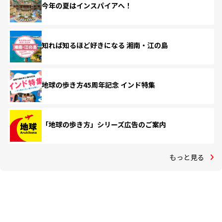
今年の夏はインスパイアへ！
知れば知るほど好きになる 湘南・江の島
地球の歩き方45周年記念 インド特集
「地球の歩き方」シリーズ広告のご案内
もっと見る