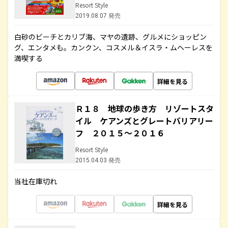
Resort Style
2019.08.07 発売
白砂のビーチとカリブ海、マヤの遺跡、グルメにショッピン
グ、エンタメも。カンクン、コスメル＆イスラ・ムヘーレスを
満喫する
詳細を見る
Ｒ１８ 地球の歩き方 リゾートスタ
イル ケアンズとグレートバリアリー
フ ２０１５～２０１６
Resort Style
2015.04.03 発売
当社在庫切れ
詳細を見る