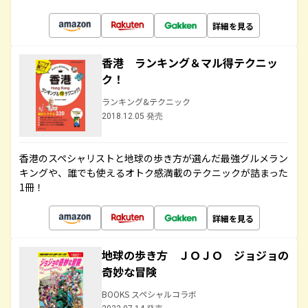
詳細を見る
香港 ランキング＆マル得テクニッ
ク！
ランキング&テクニック
2018.12.05 発売
香港のスペシャリストと地球の歩き方が選んだ最強グルメラン
キングや、誰でも使えるオトク感満載のテクニックが詰まった
1冊！
詳細を見る
地球の歩き方 ＪＯＪＯ ジョジョの
奇妙な冒険
BOOKS スペシャルコラボ