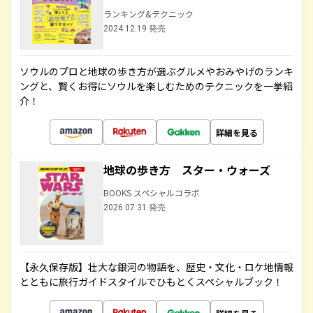
ランキング&テクニック
2024.12.19 発売
ソウルのプロと地球の歩き方が選ぶグルメやおみやげのランキ
ングと、賢くお得にソウルを楽しむためのテクニックを一挙紹
介！
詳細を見る
地球の歩き方 スター・ウォーズ
BOOKS スペシャルコラボ
2026.07.31 発売
【永久保存版】壮大な銀河の物語を、歴史・文化・ロケ地情報
とともに旅行ガイドスタイルでひもとくスペシャルブック！