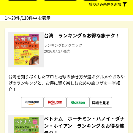
絞り込み条件を追加
1〜20件/110件中 を表示
台湾 ランキング＆お得な旅テク！
ランキング&テクニック
2026.07.27 発売
台湾を知り尽くしたプロと地球の歩き方が選ぶグルメやおみや
げのランキングと、お得に賢く楽しむための旅ワザを一挙紹
介！
詳細を見る
ベトナム ホーチミン・ハノイ・ダナ
ン・ホイアン ランキング＆お得な旅
テク！