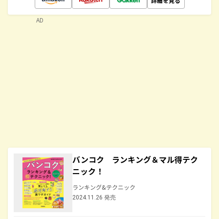
詳細を見る
AD
バンコク ランキング＆マル得テク
ニック！
ランキング&テクニック
2024.11.26 発売