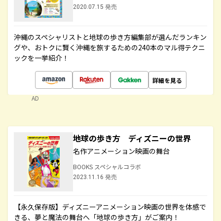
2020.07.15 発売
沖縄のスペシャリストと地球の歩き方編集部が選んだランキン
グや、おトクに賢く沖縄を旅するための240本のマル得テクニ
ックを一挙紹介！
詳細を見る
AD
地球の歩き方 ディズニーの世界
名作アニメーション映画の舞台
BOOKS スペシャルコラボ
2023.11.16 発売
【永久保存版】ディズニーアニメーション映画の世界を体感で
きる、夢と魔法の舞台へ「地球の歩き方」がご案内！