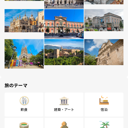
旅のテーマ
飲食
建築・アート
宿泊