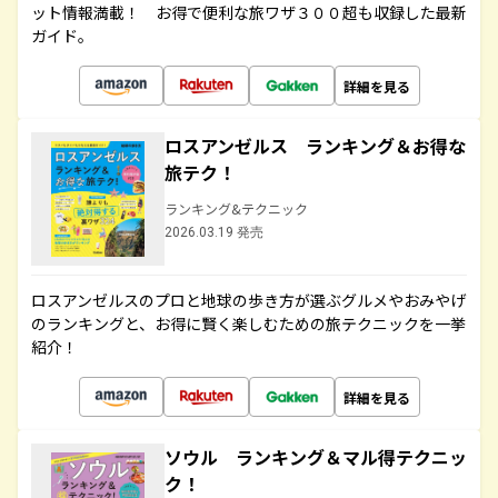
ット情報満載！ お得で便利な旅ワザ３００超も収録した最新
ガイド。
詳細を見る
ロスアンゼルス ランキング＆お得な
旅テク！
ランキング&テクニック
2026.03.19 発売
ロスアンゼルスのプロと地球の歩き方が選ぶグルメやおみやげ
のランキングと、お得に賢く楽しむための旅テクニックを一挙
紹介！
詳細を見る
ソウル ランキング＆マル得テクニッ
ク！