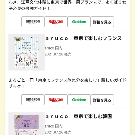
ルメ、江戸文化体験に東京で世界一周プランまで、よくばり女
子必見の最強ガイド！
詳細を見る
ａｒｕｃｏ 東京で楽しむフランス
aruco 国内
2021.07.26 発売
まるごと一冊「東京でフランス旅気分を楽しむ」新しいガイド
ブック！
詳細を見る
ａｒｕｃｏ 東京で楽しむ韓国
aruco 国内
2021.07.26 発売