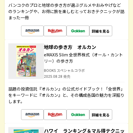
バンコクのプロと地球の歩き方が選ぶグルメやおみやげなど
のランキングや、お得に旅を楽しむとっておきテクニックが詰
まった一冊
詳細を見る
地球の歩き方 オルカン
eMAXIS Slim 全世界株式（オール・カント
リー）の歩き方
BOOKS スペシャルコラボ
2025.08.28 発売
話題の投資信託『オルカン』の公式ガイドブック！「全世界」
をキーワードに『オルカン』と、その構成各国の魅力を深掘り
します。
詳細を見る
ハワイ ランキング＆マル得テクニッ