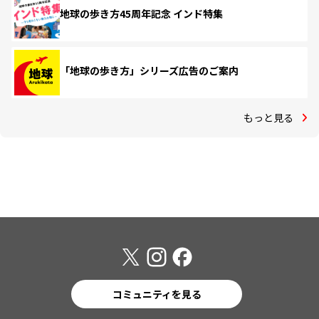
地球の歩き方45周年記念 インド特集
「地球の歩き方」シリーズ広告のご案内
もっと見る
コミュニティを見る