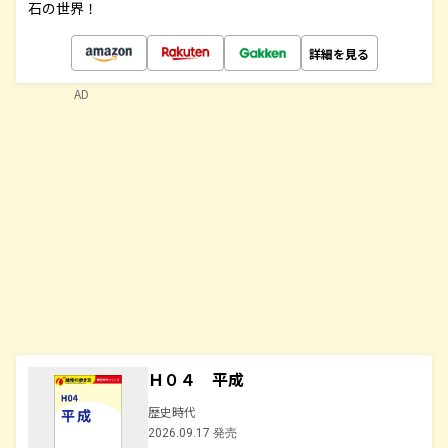
石の世界！
詳細を見る
AD
Ｈ０４ 平成
歴史時代
2026.09.17 発売