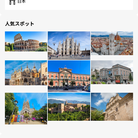
日本
人気スポット