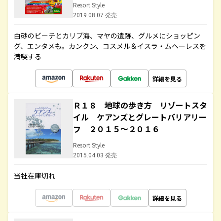
Resort Style
2019.08.07 発売
白砂のビーチとカリブ海、マヤの遺跡、グルメにショッピン
グ、エンタメも。カンクン、コスメル＆イスラ・ムヘーレスを
満喫する
詳細を見る
Ｒ１８ 地球の歩き方 リゾートスタ
イル ケアンズとグレートバリアリー
フ ２０１５～２０１６
Resort Style
2015.04.03 発売
当社在庫切れ
詳細を見る