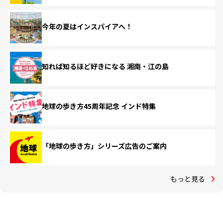
今年の夏はインスパイアへ！
知れば知るほど好きになる 湘南・江の島
地球の歩き方45周年記念 インド特集
「地球の歩き方」シリーズ広告のご案内
もっと見る