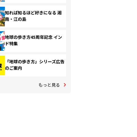
知れば知るほど好きになる 湘
南・江の島
地球の歩き方45周年記念 イン
ド特集
「地球の歩き方」シリーズ広告
のご案内
もっと見る