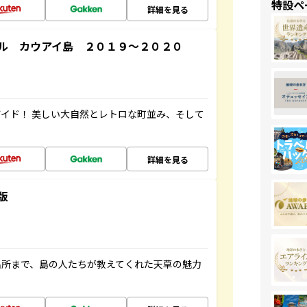
特設ペ
詳細を見る
ル カウアイ島 ２０１９～２０２０
イド！ 美しい大自然とレトロな町並み、そして
詳細を見る
版
名所まで、島の人たちが教えてくれた天草の魅力