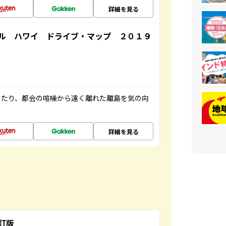
詳細を見る
ル ハワイ ドライブ・マップ ２０１９
したり、都会の喧噪から遠く離れた離島を気の向
詳細を見る
訂版