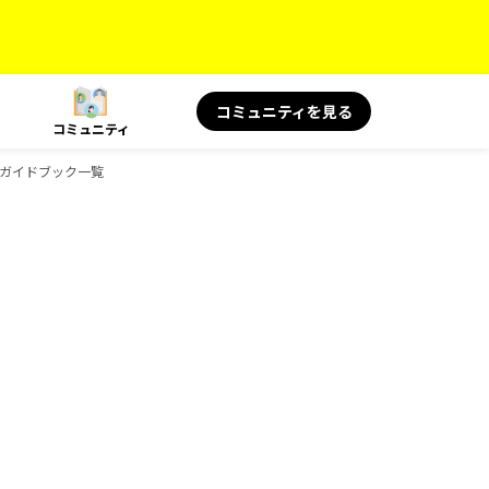
コミュニティを見る
コミュニティ
ボのガイドブック一覧