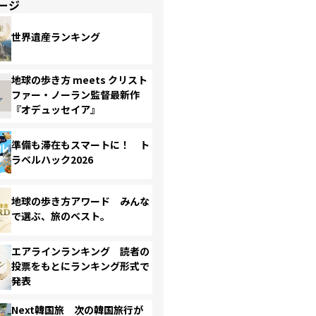
ージ
世界遺産ランキング
地球の歩き方 meets クリスト
ファー・ノーラン監督最新作
『オデュッセイア』
準備も滞在もスマートに！ ト
ラベルハック2026
地球の歩き方アワード みんな
で選ぶ、旅のベスト。
エアラインランキング 読者の
投票をもとにランキング形式で
発表
Next韓国旅 次の韓国旅行が