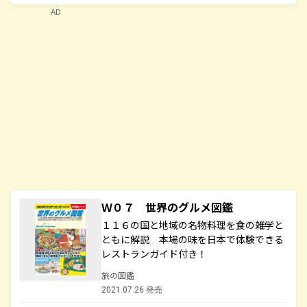
AD
Ｗ０７ 世界のグルメ図鑑
１１６の国と地域の名物料理を食の雑学と
ともに解説 本場の味を日本で体験できる
レストランガイド付き！
旅の図鑑
2021.07.26 発売