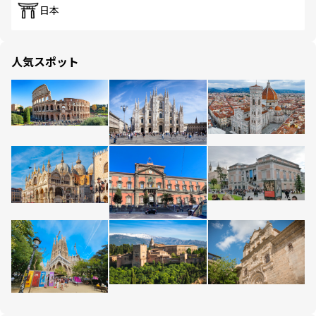
日本
人気スポット