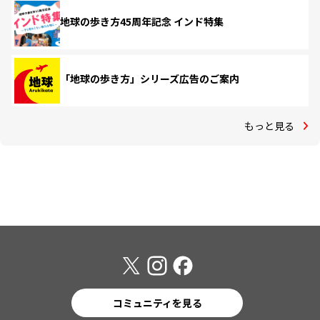
地球の歩き方45周年記念 インド特集
「地球の歩き方」シリーズ広告のご案内
もっと見る
コミュニティを見る