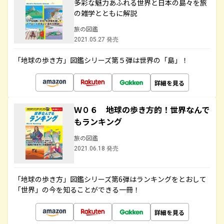
多彩な魅力あふれる世界と日本の島々を旅
の雑学とともに解説
旅の図鑑
2021.05.27 発売
「地球の歩き方」図鑑シリーズ第５弾は世界の「島」！
詳細を見る
Ｗ０６ 地球の歩き方的！世界なんで
もランキング
旅の図鑑
2021.06.18 発売
「地球の歩き方」図鑑シリーズ第6弾はランキングをとおして
「世界」の今を知ることができる一冊！
詳細を見る