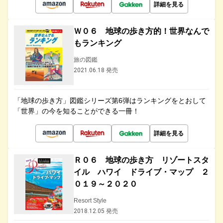
詳細を見る
Ｗ０６ 地球の歩き方的！世界なんで
もランキング
旅の図鑑
2021.06.18 発売
「地球の歩き方」図鑑シリーズ第6弾はランキングをとおして
「世界」の今を知ることができる一冊！
詳細を見る
Ｒ０６ 地球の歩き方 リゾートスタ
イル ハワイ ドライブ・マップ ２
０１９～２０２０
Resort Style
2018.12.05 発売