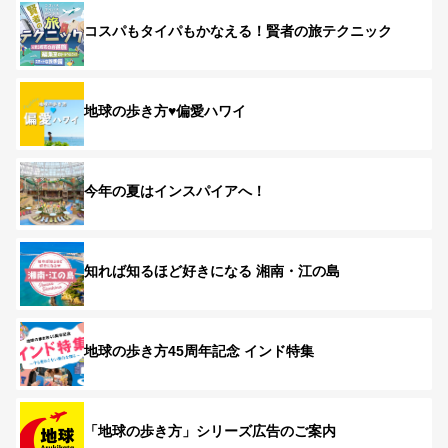
コスパもタイパもかなえる！賢者の旅テクニック
地球の歩き方♥偏愛ハワイ
今年の夏はインスパイアへ！
知れば知るほど好きになる 湘南・江の島
地球の歩き方45周年記念 インド特集
「地球の歩き方」シリーズ広告のご案内