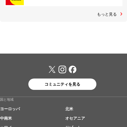
もっと見る
コミュニティを見る
国と地域
ヨーロッパ
北米
中南米
オセアニア