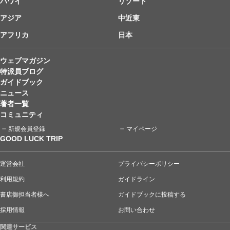
ハワイ
リゾート
アジア
中近東
アフリカ
日本
ウェブマガジン
特派員ブログ
ガイドブック
ニュース
著者一覧
コミュニティ
新規会員登録
マイページ
GOOD LUCK TRIP
運営会社
プライバシーポリシー
利用規約
ガイドライン
書店御担当者様へ
ガイドブックに投稿する
採用情報
お問い合わせ
関連サービス