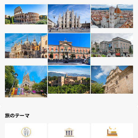
旅のテーマ