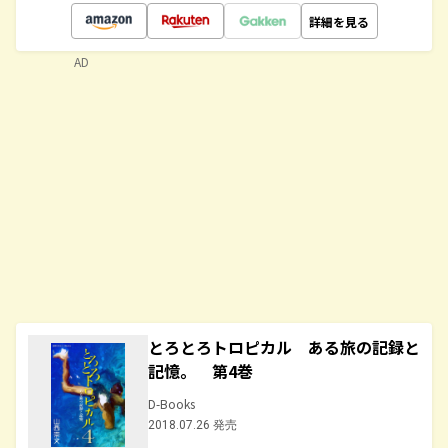
詳細を見る
AD
とろとろトロピカル ある旅の記録と
記憶。 第4巻
D-Books
2018.07.26 発売