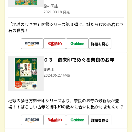
旅の図鑑
2021.03.18 発売
「地球の歩き方」図鑑シリーズ第３弾は、謎だらけの奇岩と巨
石の世界！
詳細を見る
０３ 御朱印でめぐる奈良のお寺
御朱印
2024.06.27 発売
地球の歩き方御朱印シリーズより、奈良のお寺の最新版が登
場！すばらしい古寺と御朱印の数々に合いに出かけませんか？
詳細を見る