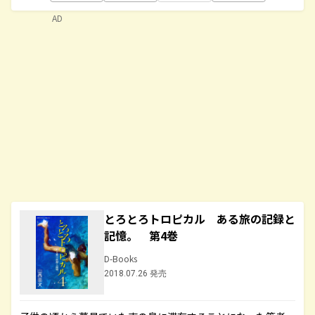
AD
とろとろトロピカル ある旅の記録と
記憶。 第4巻
D-Books
2018.07.26 発売