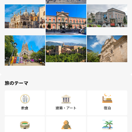
旅のテーマ
飲食
建築・アート
宿泊