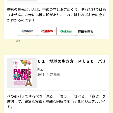
鎌倉の観光といえば、季節の花とお寺めぐり。それだけではあ
りません。お寺には御朱印があり、これに触れればお寺の全て
がわかるのです！
詳細を見る
AD
０１ 地球の歩き方 Ｐｌａｔ パリ
Plat
2018.11.07 発売
花の都パリでやるべき「見る」「買う」「食べる」「遊ぶ」を
厳選して、豊富な写真と詳細な図解で案内するビジュアルガイ
ド。