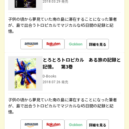
2018.03.29 発売
子供の頃から夢見ていた南の島に滞在することになった筆者
が、島で出合うトロピカルでマジカルな45日間の記録と記
憶。
詳細を見る
とろとろトロピカル ある旅の記録と
記憶。 第3巻
D-Books
2018.07.26 発売
子供の頃から夢見ていた南の島に滞在することになった筆者
が、島で出合うトロピカルでマジカルな45日間の記録と記
憶。
詳細を見る