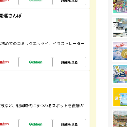
詳細を見る
開運さんぽ
は初めてのコミックエッセイ。イラストレーター
詳細を見る
施設など、戦国時代にまつわるスポットを徹底ガ
詳細を見る