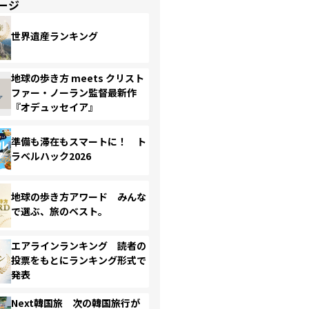
ージ
世界遺産ランキング
地球の歩き方 meets クリスト
ファー・ノーラン監督最新作
『オデュッセイア』
準備も滞在もスマートに！ ト
ラベルハック2026
地球の歩き方アワード みんな
で選ぶ、旅のベスト。
エアラインランキング 読者の
投票をもとにランキング形式で
発表
Next韓国旅 次の韓国旅行が