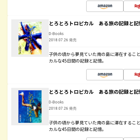
とろとろトロピカル ある旅の記録と記
D-Books
2018.07.26 発売
子供の頃から夢見ていた南の島に滞在するこ
カルな45日間の記録と記憶。
とろとろトロピカル ある旅の記録と記
D-Books
2018.07.26 発売
子供の頃から夢見ていた南の島に滞在するこ
カルな45日間の記録と記憶。