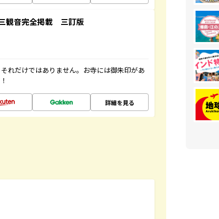
三観音完全掲載 三訂版
。それだけではありません。お寺には御朱印があ
す！
詳細を見る