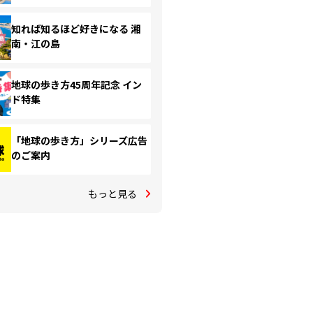
知れば知るほど好きになる 湘
南・江の島
地球の歩き方45周年記念 イン
ド特集
「地球の歩き方」シリーズ広告
のご案内
もっと見る