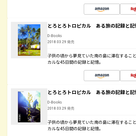
とろとろトロピカル ある旅の記録と記
D-Books
2018.03.29 発売
子供の頃から夢見ていた南の島に滞在するこ
カルな45日間の記録と記憶。
とろとろトロピカル ある旅の記録と記
D-Books
2018.03.29 発売
子供の頃から夢見ていた南の島に滞在するこ
カルな45日間の記録と記憶。