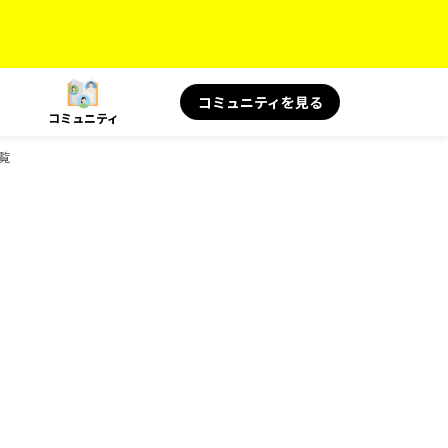
コミュニティを見る
コミュニティ
覧