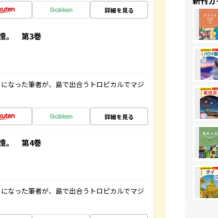
新刊ガ
詳細を見る
憶。 第3巻
とになった筆者が、島で出合うトロピカルでマジ
詳細を見る
憶。 第4巻
とになった筆者が、島で出合うトロピカルでマジ