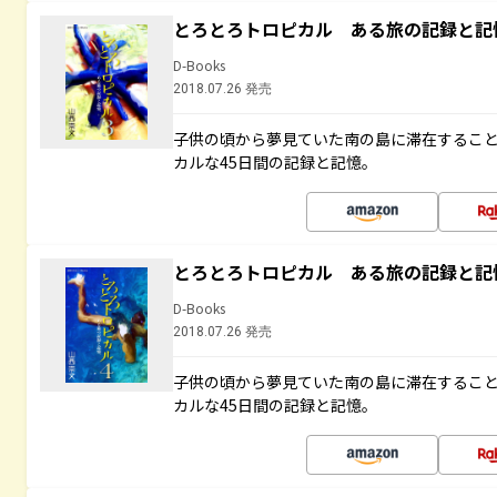
とろとろトロピカル ある旅の記録と記
D-Books
2018.07.26 発売
子供の頃から夢見ていた南の島に滞在するこ
カルな45日間の記録と記憶。
とろとろトロピカル ある旅の記録と記
D-Books
2018.07.26 発売
子供の頃から夢見ていた南の島に滞在するこ
カルな45日間の記録と記憶。