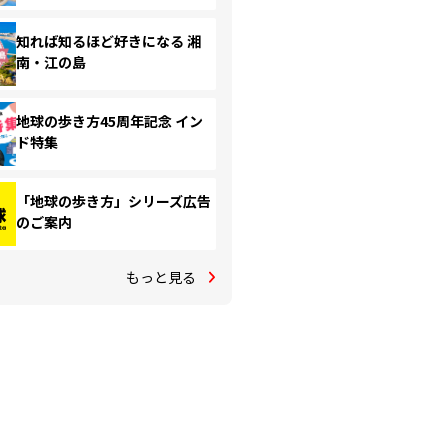
知れば知るほど好きになる 湘
南・江の島
地球の歩き方45周年記念 イン
ド特集
「地球の歩き方」シリーズ広告
のご案内
もっと見る