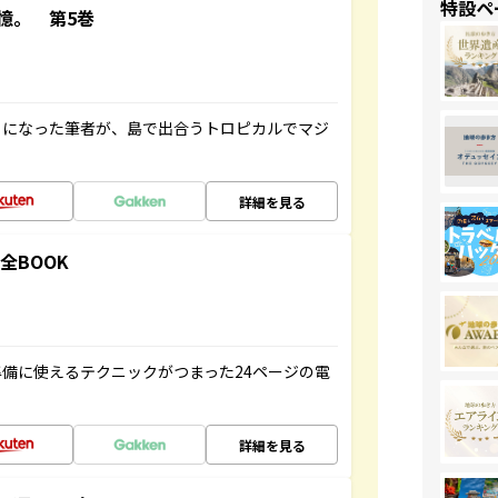
特設ペ
憶。 第5巻
とになった筆者が、島で出合うトロピカルでマジ
詳細を見る
全BOOK
備に使えるテクニックがつまった24ページの電
詳細を見る