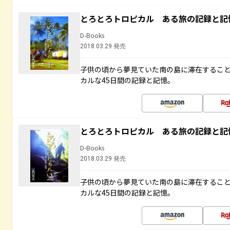
とろとろトロピカル ある旅の記録と記
D-Books
2018.03.29 発売
子供の頃から夢見ていた南の島に滞在するこ
カルな45日間の記録と記憶。
とろとろトロピカル ある旅の記録と記
D-Books
2018.03.29 発売
子供の頃から夢見ていた南の島に滞在するこ
カルな45日間の記録と記憶。