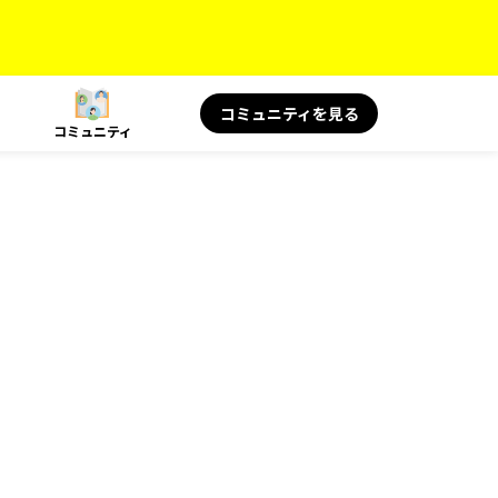
コミュニティを見る
コミュニティ