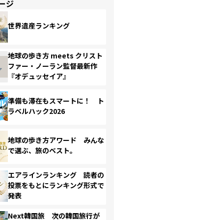
ージ
世界遺産ランキング
地球の歩き方 meets クリスト
ファー・ノーラン監督最新作
『オデュッセイア』
準備も滞在もスマートに！ ト
ラベルハック2026
地球の歩き方アワード みんな
で選ぶ、旅のベスト。
エアラインランキング 読者の
投票をもとにランキング形式で
発表
Next韓国旅 次の韓国旅行が