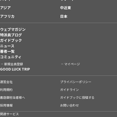
アジア
中近東
アフリカ
日本
ウェブマガジン
特派員ブログ
ガイドブック
ニュース
著者一覧
コミュニティ
新規会員登録
マイページ
GOOD LUCK TRIP
運営会社
プライバシーポリシー
利用規約
ガイドライン
書店御担当者様へ
ガイドブックに投稿する
採用情報
お問い合わせ
関連サービス