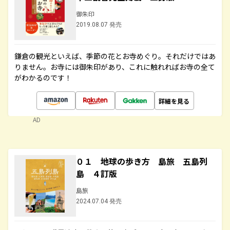
御朱印
2019.08.07 発売
鎌倉の観光といえば、季節の花とお寺めぐり。それだけではあ
りません。お寺には御朱印があり、これに触れればお寺の全て
がわかるのです！
詳細を見る
AD
０１ 地球の歩き方 島旅 五島列
島 ４訂版
島旅
2024.07.04 発売