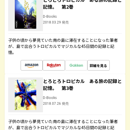
記憶。 第2巻
D-Books
2018.03.29 発売
子供の頃から夢見ていた南の島に滞在することになった筆者
が、島で出合うトロピカルでマジカルな45日間の記録と記
憶。
詳細を見る
とろとろトロピカル ある旅の記録と
記憶。 第3巻
D-Books
2018.07.26 発売
子供の頃から夢見ていた南の島に滞在することになった筆者
が、島で出合うトロピカルでマジカルな45日間の記録と記