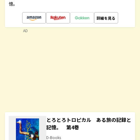
憶。
詳細を見る
AD
とろとろトロピカル ある旅の記録と
記憶。 第4巻
D-Books