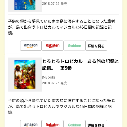
2018.07.26 発売
子供の頃から夢見ていた南の島に滞在することになった筆者
が、島で出合うトロピカルでマジカルな45日間の記録と記
憶。
詳細を見る
とろとろトロピカル ある旅の記録と
記憶。 第5巻
D-Books
2018.07.26 発売
子供の頃から夢見ていた南の島に滞在することになった筆者
が、島で出合うトロピカルでマジカルな45日間の記録と記
憶。
詳細を見る