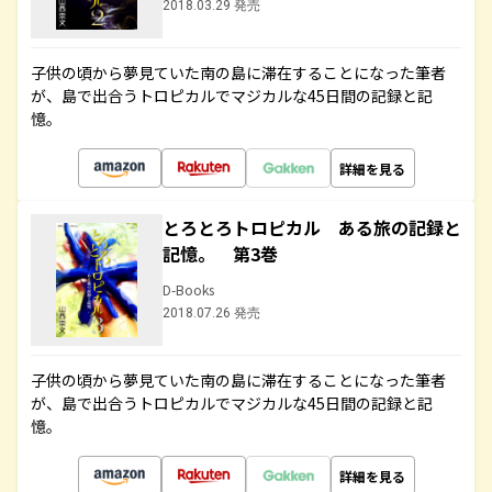
2018.03.29 発売
子供の頃から夢見ていた南の島に滞在することになった筆者
が、島で出合うトロピカルでマジカルな45日間の記録と記
憶。
詳細を見る
とろとろトロピカル ある旅の記録と
記憶。 第3巻
D-Books
2018.07.26 発売
子供の頃から夢見ていた南の島に滞在することになった筆者
が、島で出合うトロピカルでマジカルな45日間の記録と記
憶。
詳細を見る