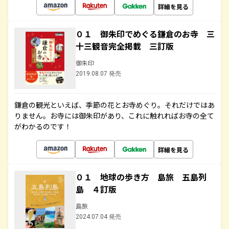
詳細を見る
０１ 御朱印でめぐる鎌倉のお寺 三
十三観音完全掲載 三訂版
御朱印
2019.08.07 発売
鎌倉の観光といえば、季節の花とお寺めぐり。それだけではあ
りません。お寺には御朱印があり、これに触れればお寺の全て
がわかるのです！
詳細を見る
０１ 地球の歩き方 島旅 五島列
島 ４訂版
島旅
2024.07.04 発売