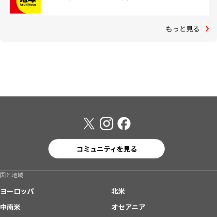
もっと見る
コミュニティを見る
国と地域
ヨーロッパ
北米
中南米
オセアニア