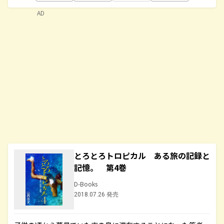
AD
とろとろトロピカル ある旅の記録と
記憶。 第4巻
D-Books
2018.07.26 発売