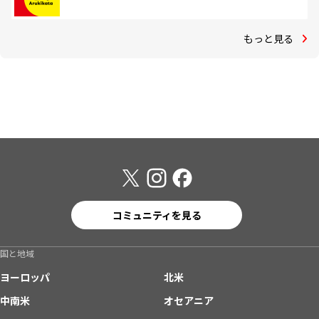
もっと見る
コミュニティを見る
国と地域
ヨーロッパ
北米
中南米
オセアニア