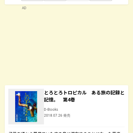
AD
とろとろトロピカル ある旅の記録と
記憶。 第4巻
D-Books
2018.07.26 発売