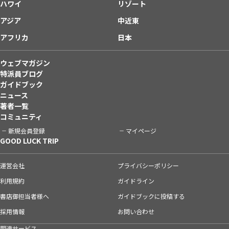
ハワイ
リゾート
アジア
中近東
アフリカ
日本
ウェブマガジン
特派員ブログ
ガイドブック
ニュース
著者一覧
コミュニティ
新規会員登録
マイページ
GOOD LUCK TRIP
運営会社
プライバシーポリシー
利用規約
ガイドライン
書店御担当者様へ
ガイドブックに投稿する
採用情報
お問い合わせ
関連サービス