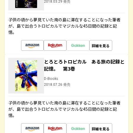
2018.03.29 発売
子供の頃から夢見ていた南の島に滞在することになった筆者
が、島で出合うトロピカルでマジカルな45日間の記録と記
憶。
詳細を見る
とろとろトロピカル ある旅の記録と
記憶。 第3巻
D-Books
2018.07.26 発売
子供の頃から夢見ていた南の島に滞在することになった筆者
が、島で出合うトロピカルでマジカルな45日間の記録と記
憶。
詳細を見る