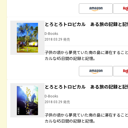
とろとろトロピカル ある旅の記録と記
D-Books
2018.03.29 発売
子供の頃から夢見ていた南の島に滞在するこ
カルな45日間の記録と記憶。
とろとろトロピカル ある旅の記録と記
D-Books
2018.03.29 発売
子供の頃から夢見ていた南の島に滞在するこ
カルな45日間の記録と記憶。