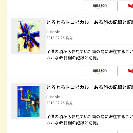
とろとろトロピカル ある旅の記録と記
D-Books
2018.07.26 発売
子供の頃から夢見ていた南の島に滞在するこ
カルな45日間の記録と記憶。
とろとろトロピカル ある旅の記録と記
D-Books
2018.07.26 発売
子供の頃から夢見ていた南の島に滞在するこ
カルな45日間の記録と記憶。