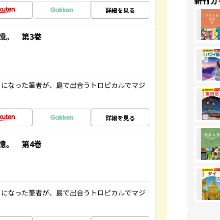
新刊ガ
詳細を見る
憶。 第3巻
とになった筆者が、島で出合うトロピカルでマジ
詳細を見る
憶。 第4巻
とになった筆者が、島で出合うトロピカルでマジ