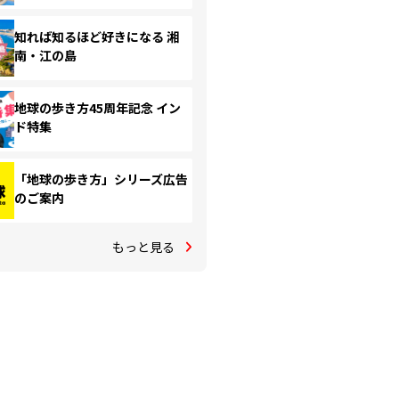
知れば知るほど好きになる 湘
南・江の島
地球の歩き方45周年記念 イン
ド特集
「地球の歩き方」シリーズ広告
のご案内
もっと見る