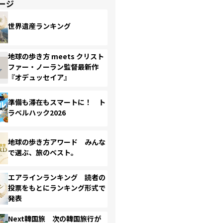
ージ
世界遺産ランキング
地球の歩き方 meets クリスト
ファー・ノーラン監督最新作
『オデュッセイア』
準備も滞在もスマートに！ ト
ラベルハック2026
地球の歩き方アワード みんな
で選ぶ、旅のベスト。
エアラインランキング 読者の
投票をもとにランキング形式で
発表
Next韓国旅 次の韓国旅行が