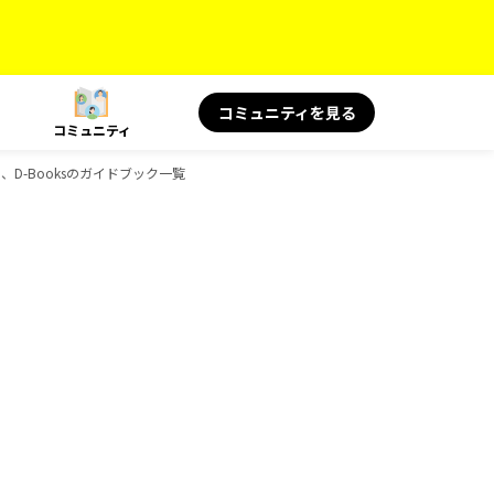
コミュニティを見る
コミュニティ
ボ、D-Booksのガイドブック一覧