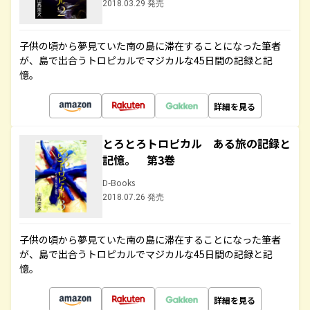
2018.03.29 発売
子供の頃から夢見ていた南の島に滞在することになった筆者
が、島で出合うトロピカルでマジカルな45日間の記録と記
憶。
詳細を見る
とろとろトロピカル ある旅の記録と
記憶。 第3巻
D-Books
2018.07.26 発売
子供の頃から夢見ていた南の島に滞在することになった筆者
が、島で出合うトロピカルでマジカルな45日間の記録と記
憶。
詳細を見る