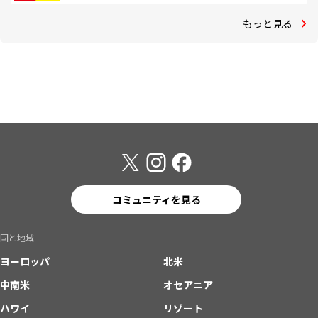
もっと見る
コミュニティを見る
国と地域
ヨーロッパ
北米
中南米
オセアニア
ハワイ
リゾート