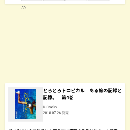
AD
とろとろトロピカル ある旅の記録と
記憶。 第4巻
D-Books
2018.07.26 発売