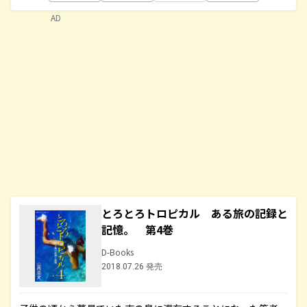
AD
とろとろトロピカル ある旅の記録と
記憶。 第4巻
D-Books
2018.07.26 発売