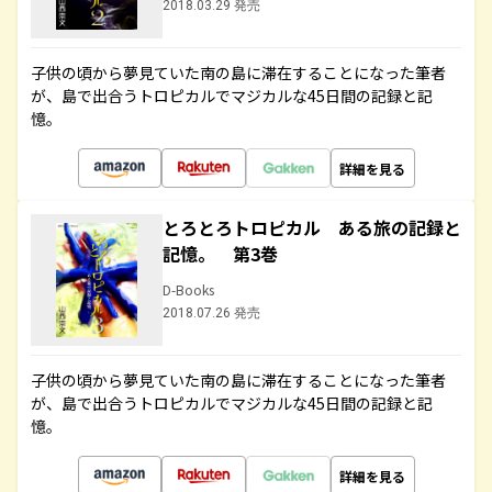
2018.03.29 発売
子供の頃から夢見ていた南の島に滞在することになった筆者
が、島で出合うトロピカルでマジカルな45日間の記録と記
憶。
詳細を見る
とろとろトロピカル ある旅の記録と
記憶。 第3巻
D-Books
2018.07.26 発売
子供の頃から夢見ていた南の島に滞在することになった筆者
が、島で出合うトロピカルでマジカルな45日間の記録と記
憶。
詳細を見る