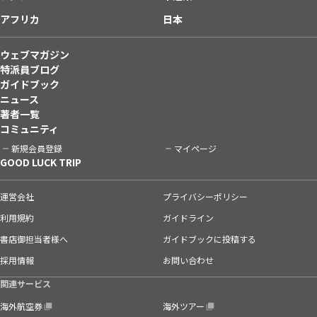
アフリカ
日本
ウェブマガジン
特派員ブログ
ガイドブック
ニュース
著者一覧
コミュニティ
新規会員登録
マイページ
GOOD LUCK TRIP
運営会社
プライバシーポリシー
利用規約
ガイドライン
書店御担当者様へ
ガイドブックに投稿する
採用情報
お問い合わせ
関連サービス
海外航空券
海外ツアー