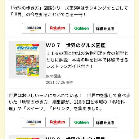
「地球の歩き方」図鑑シリーズ第6弾はランキングをとおして
「世界」の今を知ることができる一冊！
詳細を見る
Ｗ０７ 世界のグルメ図鑑
１１６の国と地域の名物料理を食の雑学と
ともに解説 本場の味を日本で体験できる
レストランガイド付き！
旅の図鑑
2021.07.26 発売
世界はおいしいモノにあふれている！ 世界中を旅して食べ歩
いた「地球の歩き方」編集部が、116の国と地域の「名物料
理」や「スイーツ」「ドリンク」を集めました。
詳細を見る