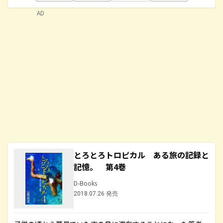
AD
とろとろトロピカル ある旅の記録と
記憶。 第4巻
D-Books
2018.07.26 発売