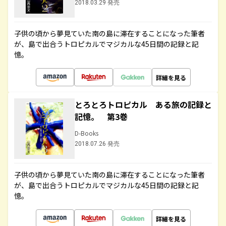
2018.03.29 発売
子供の頃から夢見ていた南の島に滞在することになった筆者
が、島で出合うトロピカルでマジカルな45日間の記録と記
憶。
詳細を見る
とろとろトロピカル ある旅の記録と
記憶。 第3巻
D-Books
2018.07.26 発売
子供の頃から夢見ていた南の島に滞在することになった筆者
が、島で出合うトロピカルでマジカルな45日間の記録と記
憶。
詳細を見る