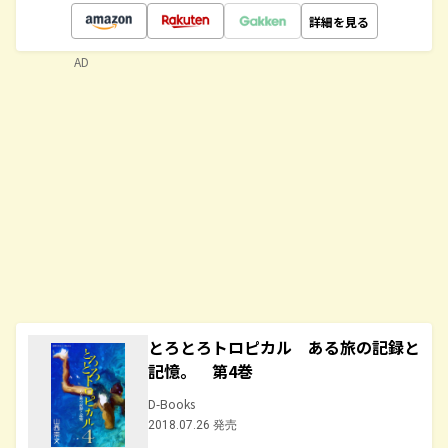
詳細を見る
AD
とろとろトロピカル ある旅の記録と
記憶。 第4巻
D-Books
2018.07.26 発売