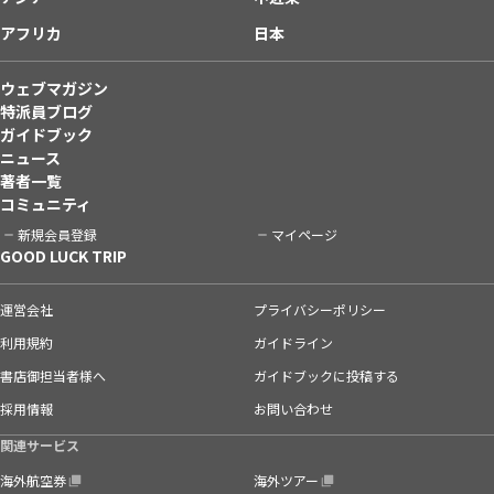
アフリカ
日本
ウェブマガジン
特派員ブログ
ガイドブック
ニュース
著者一覧
コミュニティ
新規会員登録
マイページ
GOOD LUCK TRIP
運営会社
プライバシーポリシー
利用規約
ガイドライン
書店御担当者様へ
ガイドブックに投稿する
採用情報
お問い合わせ
関連サービス
海外航空券
海外ツアー