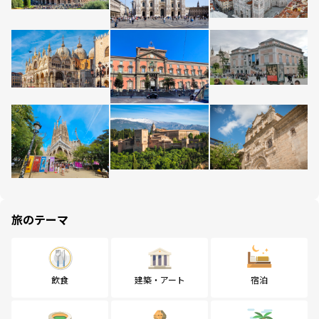
旅のテーマ
飲食
建築・アート
宿泊