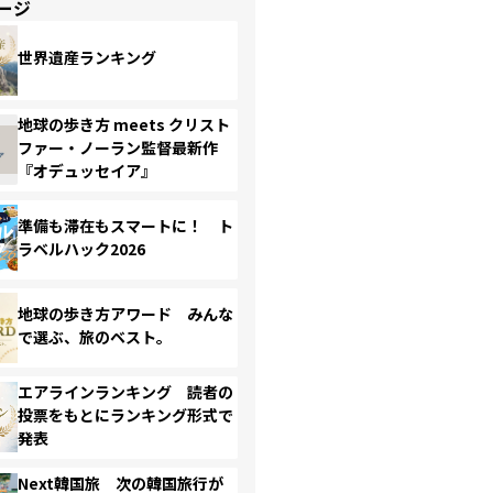
ージ
世界遺産ランキング
地球の歩き方 meets クリスト
ファー・ノーラン監督最新作
『オデュッセイア』
準備も滞在もスマートに！ ト
ラベルハック2026
地球の歩き方アワード みんな
で選ぶ、旅のベスト。
エアラインランキング 読者の
投票をもとにランキング形式で
発表
Next韓国旅 次の韓国旅行が