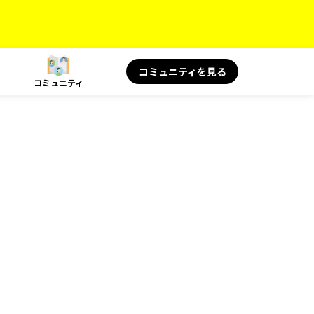
コミュニティを見る
コミュニティ