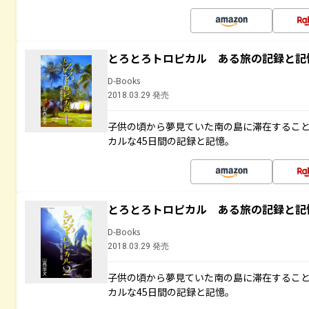
とろとろトロピカル ある旅の記録と記
D-Books
2018.03.29 発売
子供の頃から夢見ていた南の島に滞在するこ
カルな45日間の記録と記憶。
とろとろトロピカル ある旅の記録と記
D-Books
2018.03.29 発売
子供の頃から夢見ていた南の島に滞在するこ
カルな45日間の記録と記憶。