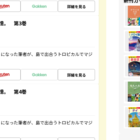
新刊ガ
詳細を見る
憶。 第3巻
とになった筆者が、島で出合うトロピカルでマジ
詳細を見る
憶。 第4巻
とになった筆者が、島で出合うトロピカルでマジ