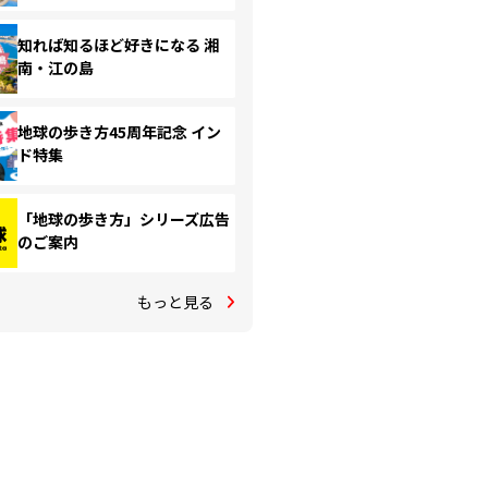
知れば知るほど好きになる 湘
南・江の島
地球の歩き方45周年記念 イン
ド特集
「地球の歩き方」シリーズ広告
のご案内
もっと見る