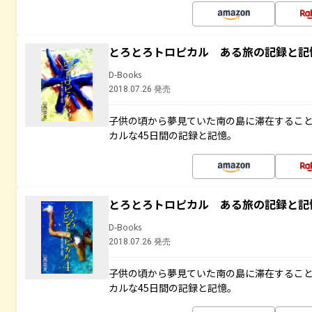
とろとろトロピカル ある旅の記録と記
D-Books
2018.07.26 発売
子供の頃から夢見ていた南の島に滞在するこ
カルな45日間の記録と記憶。
とろとろトロピカル ある旅の記録と記
D-Books
2018.07.26 発売
子供の頃から夢見ていた南の島に滞在するこ
カルな45日間の記録と記憶。