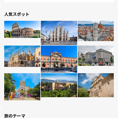
人気スポット
旅のテーマ