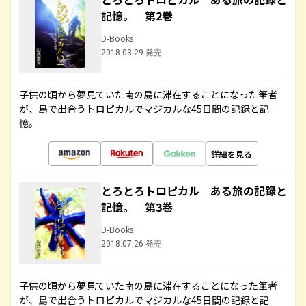
記憶。 第2巻
D-Books
2018.03.29 発売
子供の頃から夢見ていた南の島に滞在することになった筆者
が、島で出合うトロピカルでマジカルな45日間の記録と記
憶。
詳細を見る
とろとろトロピカル ある旅の記録と
記憶。 第3巻
D-Books
2018.07.26 発売
子供の頃から夢見ていた南の島に滞在することになった筆者
が、島で出合うトロピカルでマジカルな45日間の記録と記