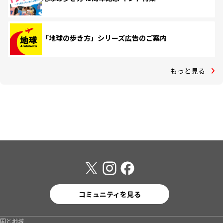
「地球の歩き方」シリーズ広告のご案内
もっと見る
コミュニティを見る
国と地域