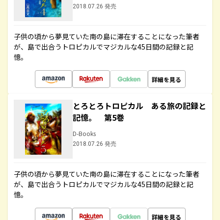
2018.07.26 発売
子供の頃から夢見ていた南の島に滞在することになった筆者
が、島で出合うトロピカルでマジカルな45日間の記録と記
憶。
詳細を見る
とろとろトロピカル ある旅の記録と
記憶。 第5巻
D-Books
2018.07.26 発売
子供の頃から夢見ていた南の島に滞在することになった筆者
が、島で出合うトロピカルでマジカルな45日間の記録と記
憶。
詳細を見る