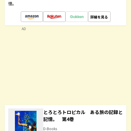
憶。
詳細を見る
AD
とろとろトロピカル ある旅の記録と
記憶。 第4巻
D-Books