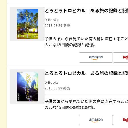
とろとろトロピカル ある旅の記録と記
D-Books
2018.03.29 発売
子供の頃から夢見ていた南の島に滞在するこ
カルな45日間の記録と記憶。
とろとろトロピカル ある旅の記録と記
D-Books
2018.03.29 発売
子供の頃から夢見ていた南の島に滞在するこ
カルな45日間の記録と記憶。