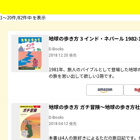
1〜20件/82件中 を表示
地球の歩き方 3 インド・ネパール 1982
D-Books
2018.12.20 発売
1981年、旅人のバイブルとして登場した地
の旅を思い出して欲しい1冊です。
地球の歩き方 ガチ冒険～地球の歩き方
D-Books
2018.04.12 発売
本書は4人の旅好きによるただの旅日記です。