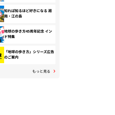
知れば知るほど好きになる 湘
南・江の島
地球の歩き方45周年記念 イン
ド特集
「地球の歩き方」シリーズ広告
のご案内
もっと見る