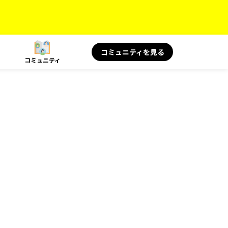
コミュニティを見る
コミュニティ