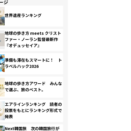
ージ
世界遺産ランキング
地球の歩き方 meets クリスト
ファー・ノーラン監督最新作
『オデュッセイア』
準備も滞在もスマートに！ ト
ラベルハック2026
地球の歩き方アワード みんな
で選ぶ、旅のベスト。
エアラインランキング 読者の
投票をもとにランキング形式で
発表
Next韓国旅 次の韓国旅行が