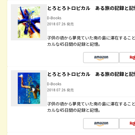
とろとろトロピカル ある旅の記録と記
D-Books
2018.07.26 発売
子供の頃から夢見ていた南の島に滞在するこ
カルな45日間の記録と記憶。
とろとろトロピカル ある旅の記録と記
D-Books
2018.07.26 発売
子供の頃から夢見ていた南の島に滞在するこ
カルな45日間の記録と記憶。