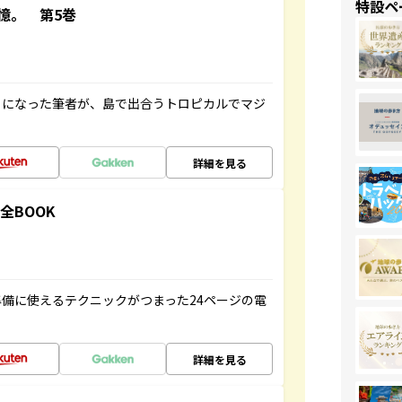
特設ペ
憶。 第5巻
とになった筆者が、島で出合うトロピカルでマジ
詳細を見る
全BOOK
備に使えるテクニックがつまった24ページの電
詳細を見る