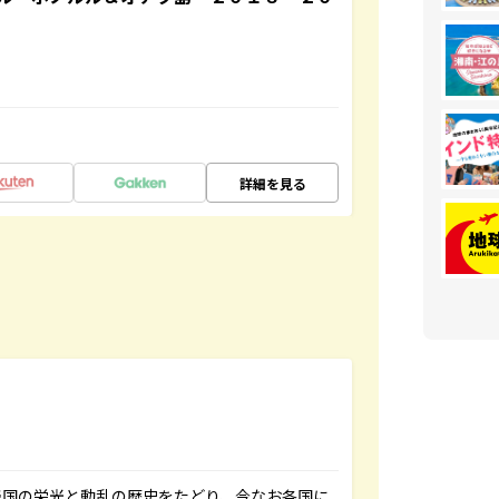
詳細を見る
帝国の栄光と動乱の歴史をたどり、今なお各国に