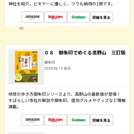
神社を紹介。ビギナーに優しく、ツウも納得の1冊です。
詳細を見る
AD
０８ 御朱印でめぐる高野山 三訂版
御朱印
2024.06.13 発売
地球の歩き方御朱印シリーズより、高野山の最新版が登場！
すばらしい寺社の解説や御朱印、宿坊グルメやグッズなど情報
満載。
詳細を見る