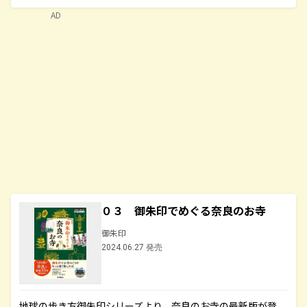
AD
０３ 御朱印でめぐる奈良のお寺
御朱印
2024.06.27 発売
地球の歩き方御朱印シリーズより、奈良のお寺の最新版が登