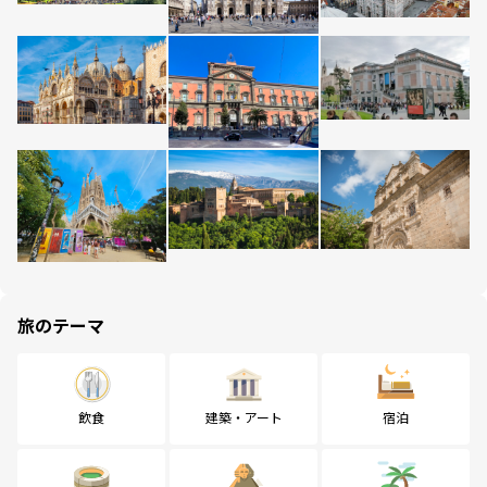
旅のテーマ
飲食
建築・アート
宿泊