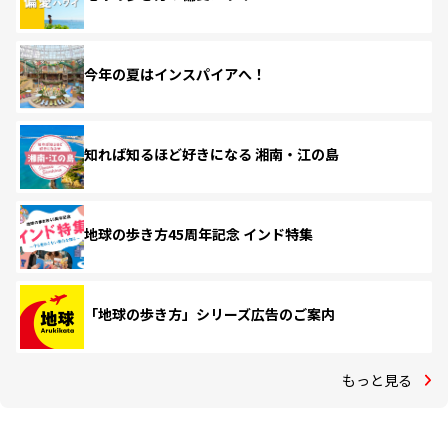
今年の夏はインスパイアへ！
知れば知るほど好きになる 湘南・江の島
地球の歩き方45周年記念 インド特集
「地球の歩き方」シリーズ広告のご案内
もっと見る