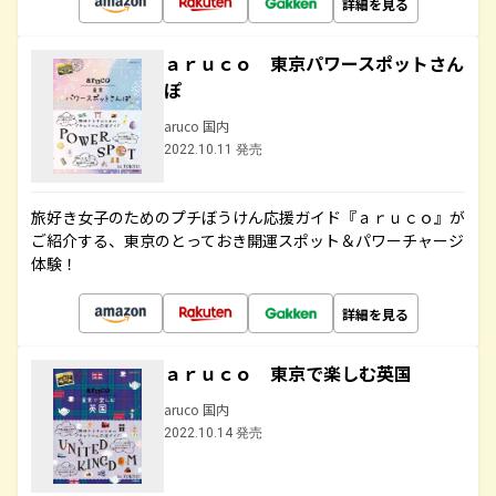
詳細を見る
ａｒｕｃｏ 東京パワースポットさん
ぽ
aruco 国内
2022.10.11 発売
旅好き女子のためのプチぼうけん応援ガイド『ａｒｕｃｏ』が
ご紹介する、東京のとっておき開運スポット＆パワーチャージ
体験！
詳細を見る
ａｒｕｃｏ 東京で楽しむ英国
aruco 国内
2022.10.14 発売