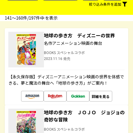
絞り込み条件を追加
141〜160件/197件中 を表示
地球の歩き方 ディズニーの世界
名作アニメーション映画の舞台
BOOKS スペシャルコラボ
2023.11.16 発売
【永久保存版】ディズニーアニメーション映画の世界を体感で
きる、夢と魔法の舞台へ「地球の歩き方」がご案内！
詳細を見る
地球の歩き方 ＪＯＪＯ ジョジョの
奇妙な冒険
BOOKS スペシャルコラボ