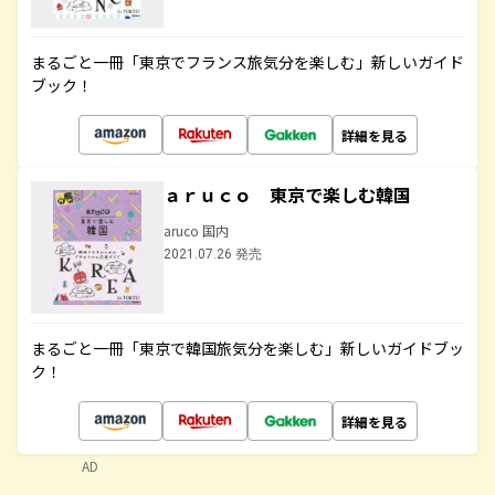
まるごと一冊「東京でフランス旅気分を楽しむ」新しいガイド
ブック！
詳細を見る
ａｒｕｃｏ 東京で楽しむ韓国
aruco 国内
2021.07.26 発売
まるごと一冊「東京で韓国旅気分を楽しむ」新しいガイドブッ
ク！
詳細を見る
AD