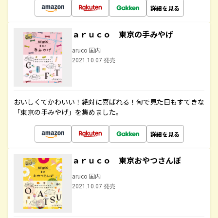
詳細を見る
ａｒｕｃｏ 東京の手みやげ
aruco 国内
2021.10.07 発売
おいしくてかわいい！絶対に喜ばれる！旬で見た目もすてきな
「東京の手みやげ」を集めました。
詳細を見る
ａｒｕｃｏ 東京おやつさんぽ
aruco 国内
2021.10.07 発売