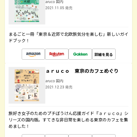
aruco 国内
2021.11.05 発売
まるごと一冊「東京＆近郊で北欧旅気分を楽しむ」新しいガイ
ドブック！
詳細を見る
ａｒｕｃｏ 東京のカフェめぐり
aruco 国内
2021.12.23 発売
旅好き女子のためのプチぼうけん応援ガイド『ａｒｕｃｏ』シ
リーズの国内版。すてきな非日常を楽しめる東京のカフェを集
めました！