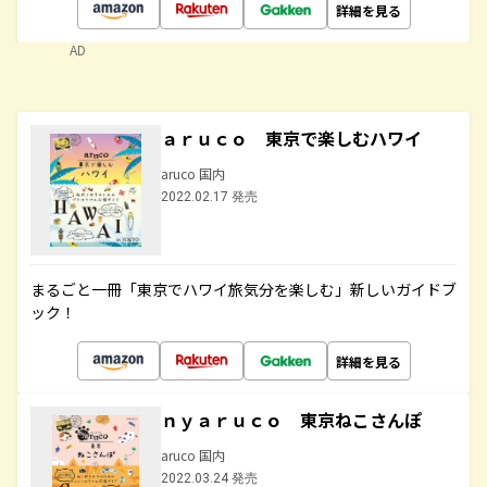
詳細を見る
AD
ａｒｕｃｏ 東京で楽しむハワイ
aruco 国内
2022.02.17 発売
まるごと一冊「東京でハワイ旅気分を楽しむ」新しいガイドブ
ック！
詳細を見る
ｎｙａｒｕｃｏ 東京ねこさんぽ
aruco 国内
2022.03.24 発売