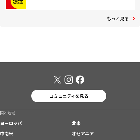
もっと見る
コミュニティを見る
国と地域
ヨーロッパ
北米
中南米
オセアニア