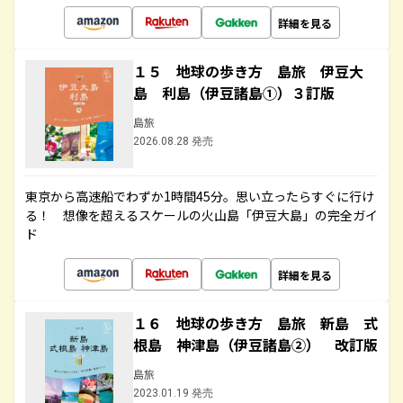
詳細を見る
１５ 地球の歩き方 島旅 伊豆大
島 利島（伊豆諸島①）３訂版
島旅
2026.08.28 発売
東京から高速船でわずか1時間45分。思い立ったらすぐに行け
る！ 想像を超えるスケールの火山島「伊豆大島」の完全ガイ
ド
詳細を見る
１６ 地球の歩き方 島旅 新島 式
根島 神津島（伊豆諸島②） 改訂版
島旅
2023.01.19 発売