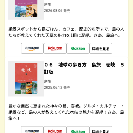
島旅
2026.08.06 発売
絶景スポットから島ごはん、カフェ、歴史的名所まで、島の人
たちが教えてくれた天草の魅力を1冊に凝縮。さあ、島旅へ。
詳細を見る
０６ 地球の歩き方 島旅 壱岐 ５
訂版
島旅
2025.06.12 発売
豊かな自然に恵まれた神々の島、壱岐。グルメ・カルチャー・
絶景など、島の人が教えてくれた壱岐の魅力を凝縮！さあ、島
旅へ！
詳細を見る