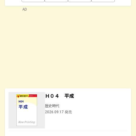
AD
Ｈ０４ 平成
歴史時代
2026.09.17 発売