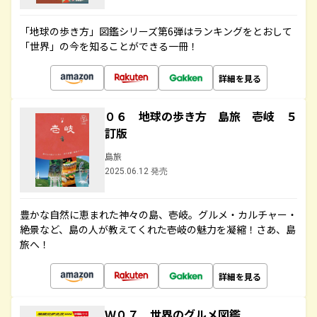
「地球の歩き方」図鑑シリーズ第6弾はランキングをとおして
「世界」の今を知ることができる一冊！
詳細を見る
０６ 地球の歩き方 島旅 壱岐 ５
訂版
島旅
2025.06.12 発売
豊かな自然に恵まれた神々の島、壱岐。グルメ・カルチャー・
絶景など、島の人が教えてくれた壱岐の魅力を凝縮！さあ、島
旅へ！
詳細を見る
Ｗ０７ 世界のグルメ図鑑