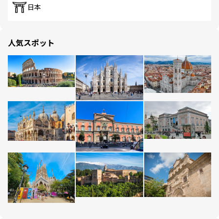
日本
人気スポット