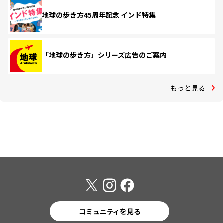
地球の歩き方45周年記念 インド特集
「地球の歩き方」シリーズ広告のご案内
もっと見る
コミュニティを見る