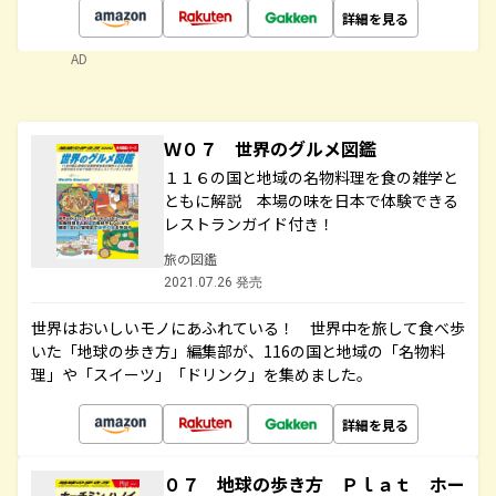
詳細を見る
AD
Ｗ０７ 世界のグルメ図鑑
１１６の国と地域の名物料理を食の雑学と
ともに解説 本場の味を日本で体験できる
レストランガイド付き！
旅の図鑑
2021.07.26 発売
世界はおいしいモノにあふれている！ 世界中を旅して食べ歩
いた「地球の歩き方」編集部が、116の国と地域の「名物料
理」や「スイーツ」「ドリンク」を集めました。
詳細を見る
０７ 地球の歩き方 Ｐｌａｔ ホー