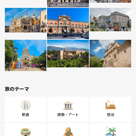
旅のテーマ
飲食
建築・アート
宿泊