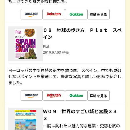
ち上げてきた魅力的な巨像たち。
詳細を見る
０８ 地球の歩き方 Ｐｌａｔ スペ
イン
Plat
2019.07.03 発売
ヨーロッパの中で独特の魅力を放つ国、スペイン。中でも見逃
せないポイントを厳選して、豊富な写真と詳しい図解で紹介し
ました。
詳細を見る
Ｗ０９ 世界のすごい城と宮殿３３
３
一度は訪れたい魅力的な建築・史跡を旅の