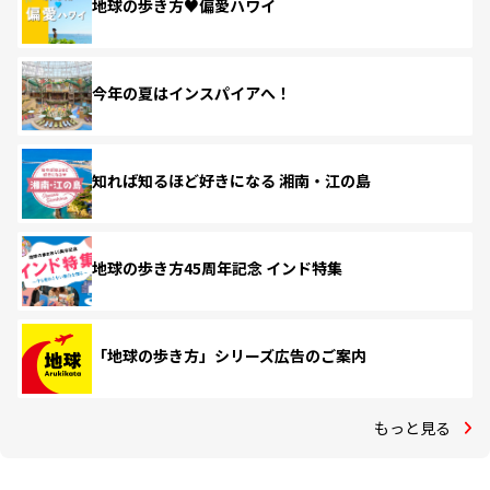
地球の歩き方♥偏愛ハワイ
今年の夏はインスパイアへ！
知れば知るほど好きになる 湘南・江の島
地球の歩き方45周年記念 インド特集
「地球の歩き方」シリーズ広告のご案内
もっと見る