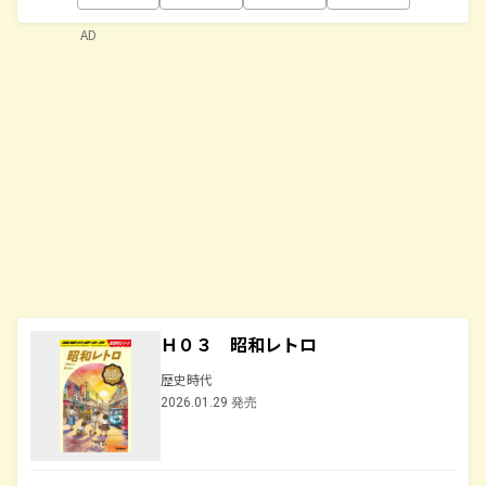
AD
Ｈ０３ 昭和レトロ
歴史時代
2026.01.29 発売