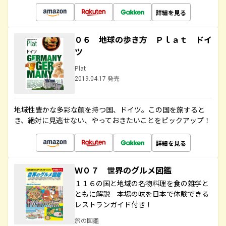
詳細を見る
０６ 地球の歩き方 Ｐｌａｔ ドイ
ツ
Plat
2019.04.17 発売
地域性豊かな多彩な顔を持つ国、ドイツ。この国を旅すると
き、絶対に見逃せない、やっておきたいことをピックアップ！
詳細を見る
Ｗ０７ 世界のグルメ図鑑
１１６の国と地域の名物料理を食の雑学と
ともに解説 本場の味を日本で体験できる
レストランガイド付き！
旅の図鑑