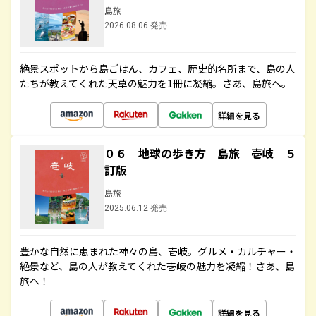
島旅
2026.08.06 発売
絶景スポットから島ごはん、カフェ、歴史的名所まで、島の人
たちが教えてくれた天草の魅力を1冊に凝縮。さあ、島旅へ。
詳細を見る
０６ 地球の歩き方 島旅 壱岐 ５
訂版
島旅
2025.06.12 発売
豊かな自然に恵まれた神々の島、壱岐。グルメ・カルチャー・
絶景など、島の人が教えてくれた壱岐の魅力を凝縮！さあ、島
旅へ！
詳細を見る