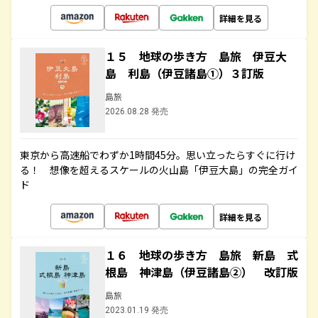
詳細を見る
１５ 地球の歩き方 島旅 伊豆大
島 利島（伊豆諸島①）３訂版
島旅
2026.08.28 発売
東京から高速船でわずか1時間45分。思い立ったらすぐに行け
る！ 想像を超えるスケールの火山島「伊豆大島」の完全ガイ
ド
詳細を見る
１６ 地球の歩き方 島旅 新島 式
根島 神津島（伊豆諸島②） 改訂版
島旅
2023.01.19 発売