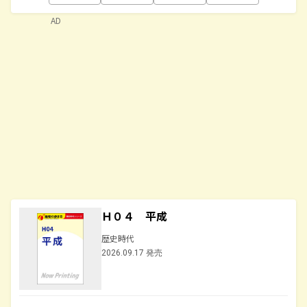
AD
Ｈ０４ 平成
歴史時代
2026.09.17 発売