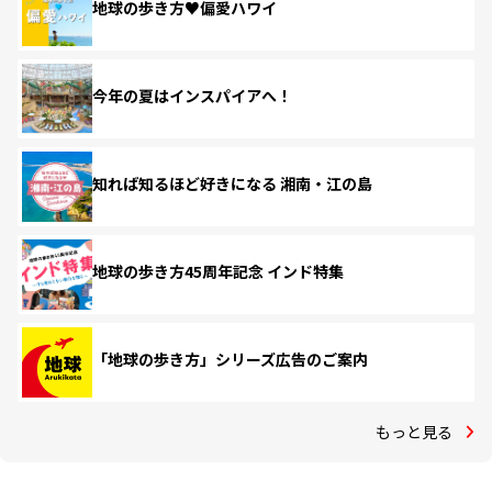
地球の歩き方♥偏愛ハワイ
今年の夏はインスパイアへ！
知れば知るほど好きになる 湘南・江の島
地球の歩き方45周年記念 インド特集
「地球の歩き方」シリーズ広告のご案内
もっと見る