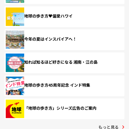
地球の歩き方♥偏愛ハワイ
今年の夏はインスパイアへ！
知れば知るほど好きになる 湘南・江の島
地球の歩き方45周年記念 インド特集
「地球の歩き方」シリーズ広告のご案内
もっと見る