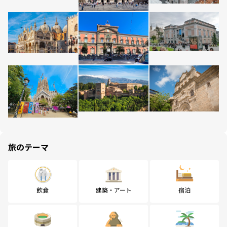
旅のテーマ
飲食
建築・アート
宿泊