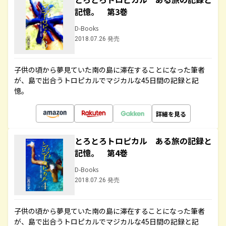
記憶。 第3巻
D-Books
2018.07.26 発売
子供の頃から夢見ていた南の島に滞在することになった筆者
が、島で出合うトロピカルでマジカルな45日間の記録と記
憶。
詳細を見る
とろとろトロピカル ある旅の記録と
記憶。 第4巻
D-Books
2018.07.26 発売
子供の頃から夢見ていた南の島に滞在することになった筆者
が、島で出合うトロピカルでマジカルな45日間の記録と記