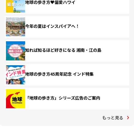
地球の歩き方♥偏愛ハワイ
今年の夏はインスパイアへ！
知れば知るほど好きになる 湘南・江の島
地球の歩き方45周年記念 インド特集
「地球の歩き方」シリーズ広告のご案内
もっと見る