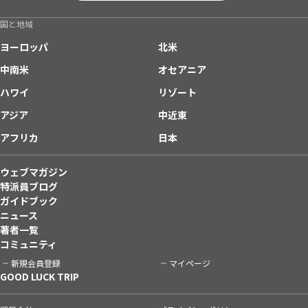
国と地域
ヨーロッパ
北米
中南米
オセアニア
ハワイ
リゾート
アジア
中近東
アフリカ
日本
ウェブマガジン
特派員ブログ
ガイドブック
ニュース
著者一覧
コミュニティ
新規会員登録
マイページ
GOOD LUCK TRIP