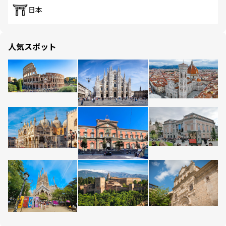
日本
人気スポット