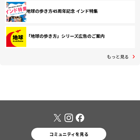
地球の歩き方45周年記念 インド特集
「地球の歩き方」シリーズ広告のご案内
もっと見る
コミュニティを見る