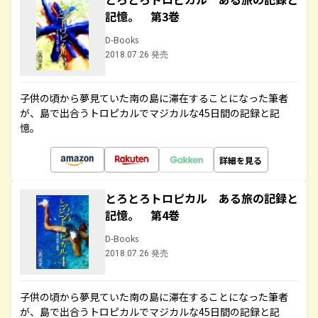
記憶。 第3巻
D-Books
2018.07.26 発売
子供の頃から夢見ていた南の島に滞在することになった筆者
が、島で出合うトロピカルでマジカルな45日間の記録と記
憶。
詳細を見る
とろとろトロピカル ある旅の記録と
記憶。 第4巻
D-Books
2018.07.26 発売
子供の頃から夢見ていた南の島に滞在することになった筆者
が、島で出合うトロピカルでマジカルな45日間の記録と記