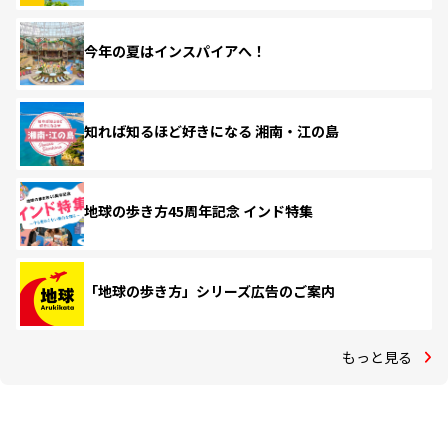
今年の夏はインスパイアへ！
知れば知るほど好きになる 湘南・江の島
地球の歩き方45周年記念 インド特集
「地球の歩き方」シリーズ広告のご案内
もっと見る