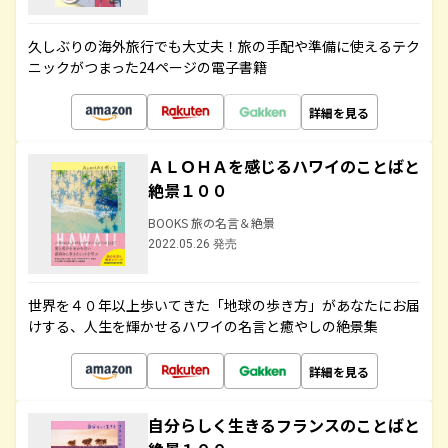
久しぶりの海外旅行でも大丈夫！旅の手配や準備に使えるテク
ニックがつまった24ページの電子書籍
詳細を見る
ＡＬＯＨＡを感じるハワイのことばと
絶景１００
BOOKS 旅の名言＆絶景
2022.05.26 発売
世界を４０年以上歩いてきた「地球の歩き方」があなたにお届
けする、人生を輝かせるハワイの名言と癒やしの絶景集
詳細を見る
自分らしく生きるフランスのことばと