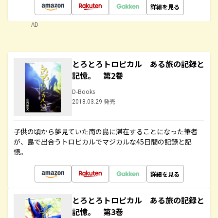
詳細を見る
AD
とろとろトロピカル ある旅の記録と
記憶。 第2巻
D-Books
2018.03.29 発売
子供の頃から夢見ていた南の島に滞在することになった筆者
が、島で出合うトロピカルでマジカルな45日間の記録と記
憶。
詳細を見る
とろとろトロピカル ある旅の記録と
記憶。 第3巻