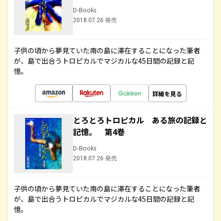
D-Books
2018.07.26 発売
子供の頃から夢見ていた南の島に滞在することになった筆者
が、島で出合うトロピカルでマジカルな45日間の記録と記
憶。
詳細を見る
とろとろトロピカル ある旅の記録と
記憶。 第4巻
D-Books
2018.07.26 発売
子供の頃から夢見ていた南の島に滞在することになった筆者
が、島で出合うトロピカルでマジカルな45日間の記録と記
憶。