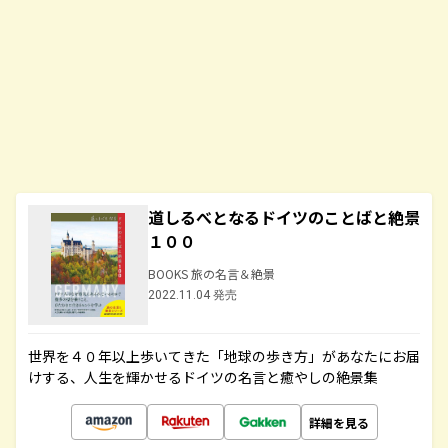
道しるべとなるドイツのことばと絶景
１００
BOOKS 旅の名言＆絶景
2022.11.04 発売
世界を４０年以上歩いてきた「地球の歩き方」があなたにお届
けする、人生を輝かせるドイツの名言と癒やしの絶景集
詳細を見る