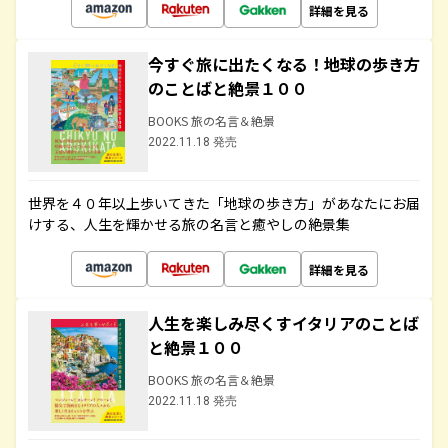
詳細を見る
今すぐ旅に出たくなる！地球の歩き方
のことばと絶景１００
BOOKS 旅の名言＆絶景
2022.11.18 発売
世界を４０年以上歩いてきた「地球の歩き方」があなたにお届
けする、人生を輝かせる旅の名言と癒やしの絶景集
詳細を見る
人生を楽しみ尽くすイタリアのことば
と絶景１００
BOOKS 旅の名言＆絶景
2022.11.18 発売