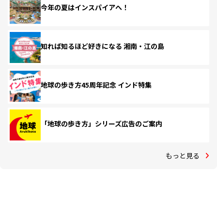
今年の夏はインスパイアへ！
知れば知るほど好きになる 湘南・江の島
地球の歩き方45周年記念 インド特集
「地球の歩き方」シリーズ広告のご案内
もっと見る