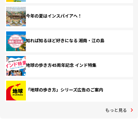
今年の夏はインスパイアへ！
知れば知るほど好きになる 湘南・江の島
地球の歩き方45周年記念 インド特集
「地球の歩き方」シリーズ広告のご案内
もっと見る