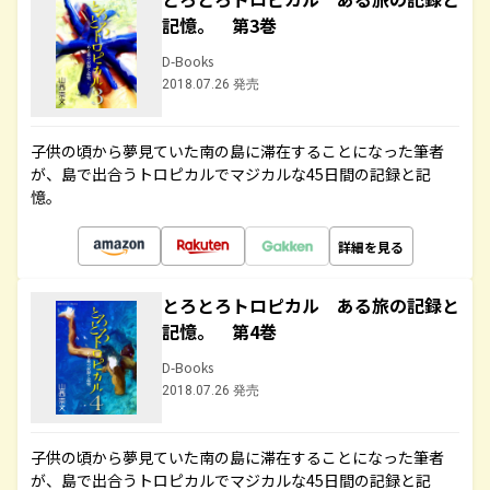
記憶。 第3巻
D-Books
2018.07.26 発売
子供の頃から夢見ていた南の島に滞在することになった筆者
が、島で出合うトロピカルでマジカルな45日間の記録と記
憶。
詳細を見る
とろとろトロピカル ある旅の記録と
記憶。 第4巻
D-Books
2018.07.26 発売
子供の頃から夢見ていた南の島に滞在することになった筆者
が、島で出合うトロピカルでマジカルな45日間の記録と記