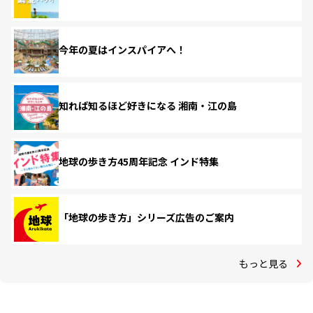
今年の夏はインスパイアへ！
知れば知るほど好きになる 湘南・江の島
地球の歩き方45周年記念 インド特集
「地球の歩き方」シリーズ広告のご案内
もっと見る