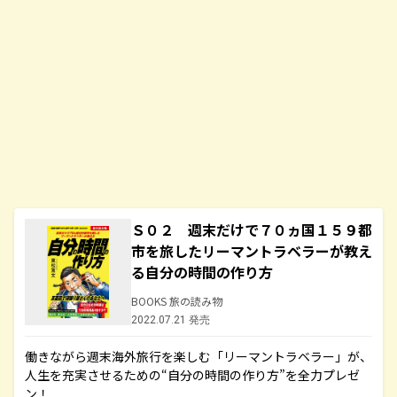
Ｓ０２ 週末だけで７０ヵ国１５９都
市を旅したリーマントラベラーが教え
る自分の時間の作り方
BOOKS 旅の読み物
2022.07.21 発売
働きながら週末海外旅行を楽しむ「リーマントラベラー」が、
人生を充実させるための“自分の時間の作り方”を全力プレゼ
ン！