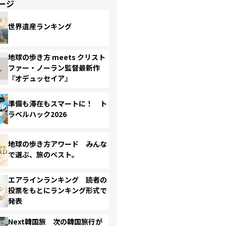
ージ
世界遺産ランキング
地球の歩き方 meets クリスト
ファー・ノーラン監督最新作
『オデュッセイア』
準備も滞在もスマートに！ ト
ラベルハック2026
地球の歩き方アワード みんな
で選ぶ、旅のベスト。
エアラインランキング 読者の
投票をもとにランキング形式で
発表
Next韓国旅 次の韓国旅行が