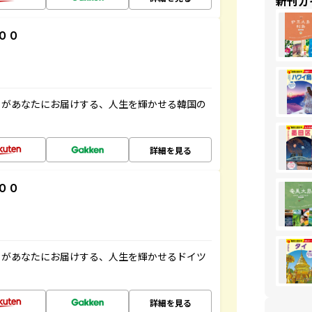
新刊ガ
００
」があなたにお届けする、人生を輝かせる韓国の
詳細を見る
００
」があなたにお届けする、人生を輝かせるドイツ
詳細を見る