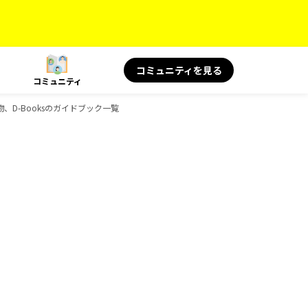
コミュニティを見る
コミュニティ
み物、D-Booksのガイドブック一覧