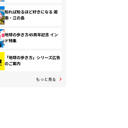
知れば知るほど好きになる 湘
南・江の島
地球の歩き方45周年記念 イン
ド特集
「地球の歩き方」シリーズ広告
のご案内
もっと見る