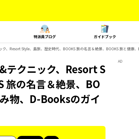
特派員ブログ
ガイドブック
ック、Resort Style、島旅、歴史時代、BOOKS 旅の名言＆絶景、BOOKS 旅と健康
AD
&テクニック、Resort S
KS 旅の名言＆絶景、BO
み物、D-Booksのガイ