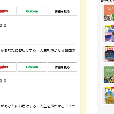
新刊ガ
詳細を見る
００
」があなたにお届けする、人生を輝かせる韓国の
詳細を見る
００
」があなたにお届けする、人生を輝かせるドイツ