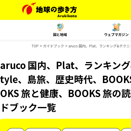
国と地域
ウェブマガジン
TOP
ガイドブック
aruco 国内、Plat、ランキング&テクニ
aruco 国内、Plat、ランキング
tyle、島旅、歴史時代、BOO
OKS 旅と健康、BOOKS 旅の読
ドブック一覧