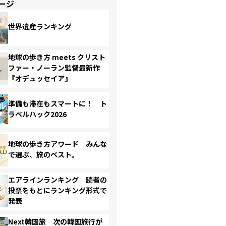
ージ
世界遺産ランキング
地球の歩き方 meets クリスト
ファー・ノーラン監督最新作
『オデュッセイア』
準備も滞在もスマートに！ ト
ラベルハック2026
地球の歩き方アワード みんな
で選ぶ、旅のベスト。
エアラインランキング 読者の
投票をもとにランキング形式で
発表
Next韓国旅 次の韓国旅行が