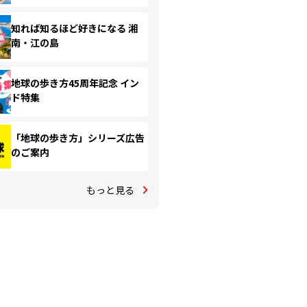
知れば知るほど好きになる 湘
南・江の島
地球の歩き方45周年記念 イン
ド特集
「地球の歩き方」シリーズ広告
のご案内
もっと見る