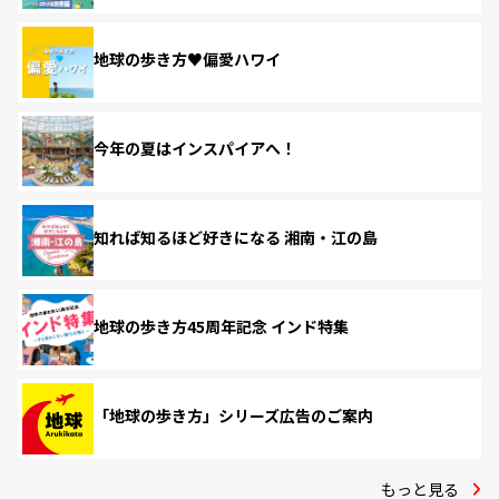
地球の歩き方♥偏愛ハワイ
今年の夏はインスパイアへ！
知れば知るほど好きになる 湘南・江の島
地球の歩き方45周年記念 インド特集
「地球の歩き方」シリーズ広告のご案内
もっと見る