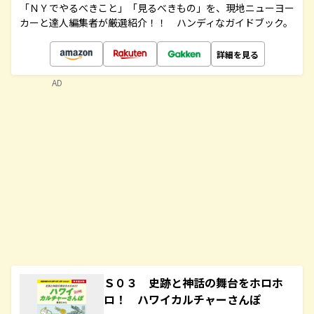
「ＮＹでやるべきこと」「見るべきもの」を、現地ニューヨー
カーと達人編集者が厳選紹介！！ ハンディなガイドブック。
詳細を見る
AD
Ｓ０３ 史跡と神話の舞台をホロホ
ロ！ ハワイカルチャーさんぽ