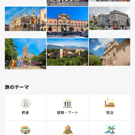
旅のテーマ
飲食
建築・アート
宿泊