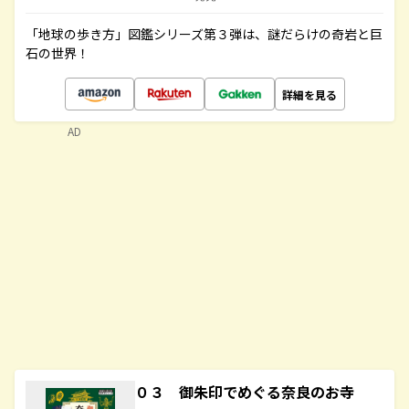
「地球の歩き方」図鑑シリーズ第３弾は、謎だらけの奇岩と巨
石の世界！
詳細を見る
AD
０３ 御朱印でめぐる奈良のお寺