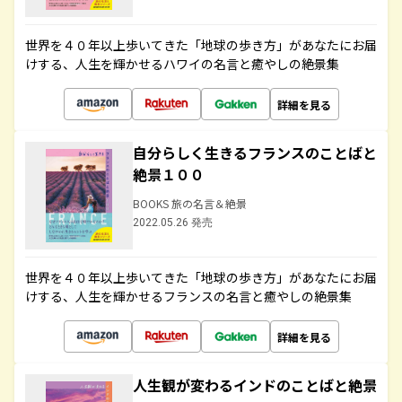
世界を４０年以上歩いてきた「地球の歩き方」があなたにお届
けする、人生を輝かせるハワイの名言と癒やしの絶景集
詳細を見る
自分らしく生きるフランスのことばと
絶景１００
BOOKS 旅の名言＆絶景
2022.05.26 発売
世界を４０年以上歩いてきた「地球の歩き方」があなたにお届
けする、人生を輝かせるフランスの名言と癒やしの絶景集
詳細を見る
人生観が変わるインドのことばと絶景