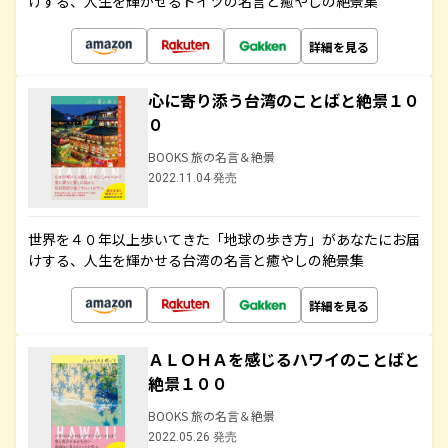
けする、人生を輝かせるドイツの名言と癒やしの絶景集
詳細を見る
心に寄り添う台湾のことばと絶景１０
０
BOOKS 旅の名言＆絶景
2022.11.04 発売
世界を４０年以上歩いてきた「地球の歩き方」があなたにお届
けする、人生を輝かせる台湾の名言と癒やしの絶景集
詳細を見る
ＡＬＯＨＡを感じるハワイのことばと
絶景１００
BOOKS 旅の名言＆絶景
2022.05.26 発売