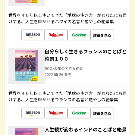
世界を４０年以上歩いてきた「地球の歩き方」があなたにお届
けする、人生を輝かせるハワイの名言と癒やしの絶景集
詳細を見る
自分らしく生きるフランスのことばと
絶景１００
BOOKS 旅の名言＆絶景
2022.05.26 発売
世界を４０年以上歩いてきた「地球の歩き方」があなたにお届
けする、人生を輝かせるフランスの名言と癒やしの絶景集
詳細を見る
人生観が変わるインドのことばと絶景