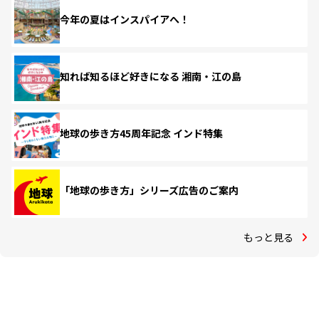
今年の夏はインスパイアへ！
知れば知るほど好きになる 湘南・江の島
地球の歩き方45周年記念 インド特集
「地球の歩き方」シリーズ広告のご案内
もっと見る