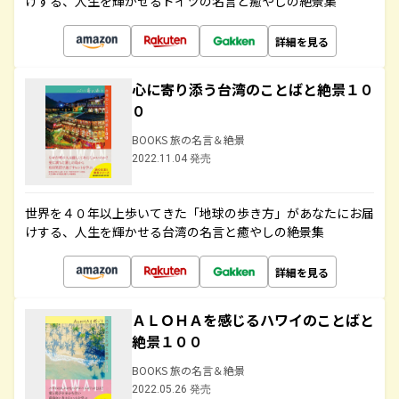
けする、人生を輝かせるドイツの名言と癒やしの絶景集
詳細を見る
心に寄り添う台湾のことばと絶景１０
０
BOOKS 旅の名言＆絶景
2022.11.04 発売
世界を４０年以上歩いてきた「地球の歩き方」があなたにお届
けする、人生を輝かせる台湾の名言と癒やしの絶景集
詳細を見る
ＡＬＯＨＡを感じるハワイのことばと
絶景１００
BOOKS 旅の名言＆絶景
2022.05.26 発売