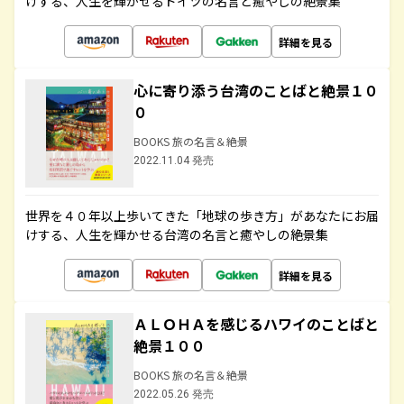
けする、人生を輝かせるドイツの名言と癒やしの絶景集
詳細を見る
心に寄り添う台湾のことばと絶景１０
０
BOOKS 旅の名言＆絶景
2022.11.04 発売
世界を４０年以上歩いてきた「地球の歩き方」があなたにお届
けする、人生を輝かせる台湾の名言と癒やしの絶景集
詳細を見る
ＡＬＯＨＡを感じるハワイのことばと
絶景１００
BOOKS 旅の名言＆絶景
2022.05.26 発売