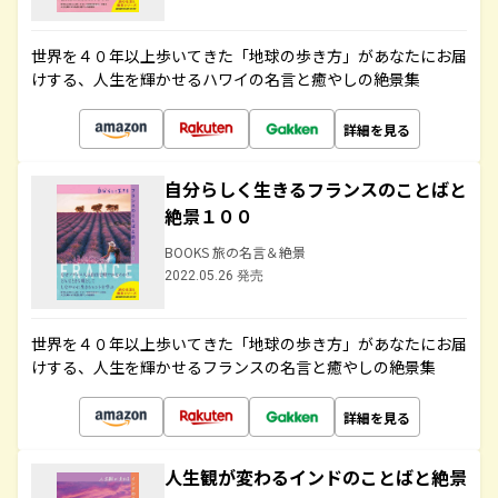
世界を４０年以上歩いてきた「地球の歩き方」があなたにお届
けする、人生を輝かせるハワイの名言と癒やしの絶景集
詳細を見る
自分らしく生きるフランスのことばと
絶景１００
BOOKS 旅の名言＆絶景
2022.05.26 発売
世界を４０年以上歩いてきた「地球の歩き方」があなたにお届
けする、人生を輝かせるフランスの名言と癒やしの絶景集
詳細を見る
人生観が変わるインドのことばと絶景