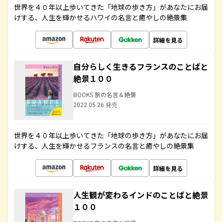
世界を４０年以上歩いてきた「地球の歩き方」があなたにお届
けする、人生を輝かせるハワイの名言と癒やしの絶景集
詳細を見る
自分らしく生きるフランスのことばと
絶景１００
BOOKS 旅の名言＆絶景
2022.05.26 発売
世界を４０年以上歩いてきた「地球の歩き方」があなたにお届
けする、人生を輝かせるフランスの名言と癒やしの絶景集
詳細を見る
人生観が変わるインドのことばと絶景
１００