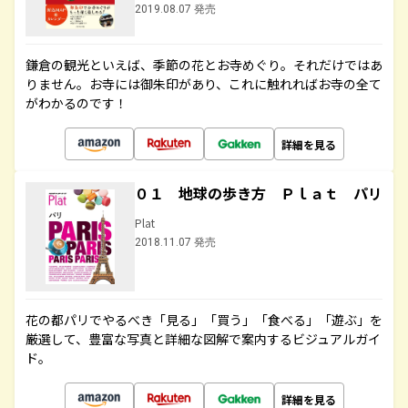
2019.08.07 発売
鎌倉の観光といえば、季節の花とお寺めぐり。それだけではあ
りません。お寺には御朱印があり、これに触れればお寺の全て
がわかるのです！
詳細を見る
０１ 地球の歩き方 Ｐｌａｔ パリ
Plat
2018.11.07 発売
花の都パリでやるべき「見る」「買う」「食べる」「遊ぶ」を
厳選して、豊富な写真と詳細な図解で案内するビジュアルガイ
ド。
詳細を見る