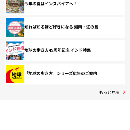
今年の夏はインスパイアへ！
知れば知るほど好きになる 湘南・江の島
地球の歩き方45周年記念 インド特集
「地球の歩き方」シリーズ広告のご案内
もっと見る