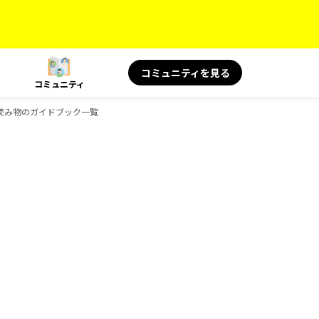
コミュニティを見る
コミュニティ
 旅の読み物のガイドブック一覧