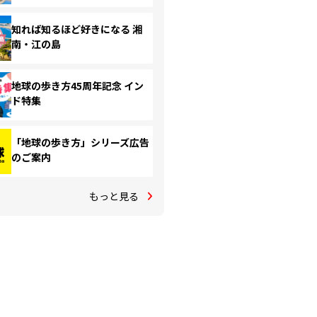
知れば知るほど好きになる 湘
南・江の島
地球の歩き方45周年記念 イン
ド特集
「地球の歩き方」シリーズ広告
のご案内
もっと見る