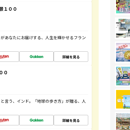
景１００
」があなたにお届けする、人生を輝かせるフラン
詳細を見る
００
ると言う、インド。「地球の歩き方」が贈る、人
詳細を見る