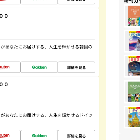
新刊ガ
００
」があなたにお届けする、人生を輝かせる韓国の
詳細を見る
００
」があなたにお届けする、人生を輝かせるドイツ
詳細を見る