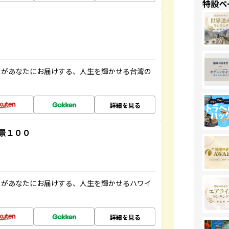
特設ペ
」があなたにお届けする、人生を輝かせる台湾の
詳細を見る
景１００
」があなたにお届けする、人生を輝かせるハワイ
詳細を見る