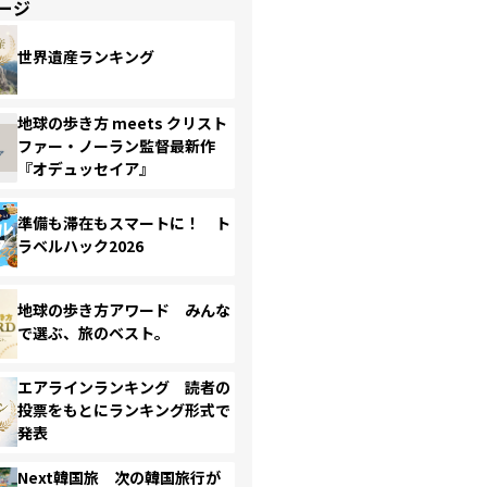
ージ
世界遺産ランキング
地球の歩き方 meets クリスト
ファー・ノーラン監督最新作
『オデュッセイア』
準備も滞在もスマートに！ ト
ラベルハック2026
地球の歩き方アワード みんな
で選ぶ、旅のベスト。
エアラインランキング 読者の
投票をもとにランキング形式で
発表
Next韓国旅 次の韓国旅行が