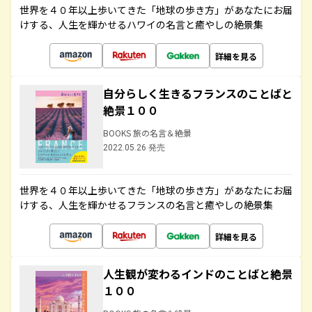
世界を４０年以上歩いてきた「地球の歩き方」があなたにお届
けする、人生を輝かせるハワイの名言と癒やしの絶景集
詳細を見る
自分らしく生きるフランスのことばと
絶景１００
BOOKS 旅の名言＆絶景
2022.05.26 発売
世界を４０年以上歩いてきた「地球の歩き方」があなたにお届
けする、人生を輝かせるフランスの名言と癒やしの絶景集
詳細を見る
人生観が変わるインドのことばと絶景
１００