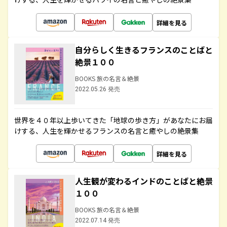
詳細を見る
自分らしく生きるフランスのことばと
絶景１００
BOOKS 旅の名言＆絶景
2022.05.26 発売
世界を４０年以上歩いてきた「地球の歩き方」があなたにお届
けする、人生を輝かせるフランスの名言と癒やしの絶景集
詳細を見る
人生観が変わるインドのことばと絶景
１００
BOOKS 旅の名言＆絶景
2022.07.14 発売