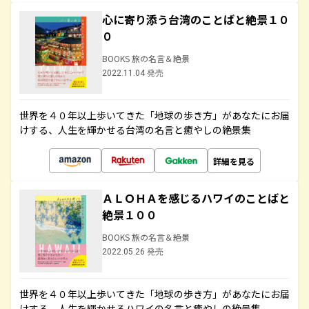
心に寄り添う台湾のことばと絶景１０
０
BOOKS 旅の名言＆絶景
2022.11.04 発売
世界を４０年以上歩いてきた「地球の歩き方」があなたにお届
けする、人生を輝かせる台湾の名言と癒やしの絶景集
詳細を見る
ＡＬＯＨＡを感じるハワイのことばと
絶景１００
BOOKS 旅の名言＆絶景
2022.05.26 発売
世界を４０年以上歩いてきた「地球の歩き方」があなたにお届
けする、人生を輝かせるハワイの名言と癒やしの絶景集