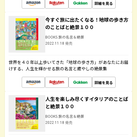
詳細を見る
今すぐ旅に出たくなる！地球の歩き方
のことばと絶景１００
BOOKS 旅の名言＆絶景
2022.11.18 発売
世界を４０年以上歩いてきた「地球の歩き方」があなたにお届
けする、人生を輝かせる旅の名言と癒やしの絶景集
詳細を見る
人生を楽しみ尽くすイタリアのことば
と絶景１００
BOOKS 旅の名言＆絶景
2022.11.18 発売