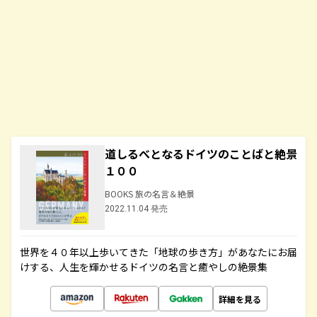
道しるべとなるドイツのことばと絶景
１００
BOOKS 旅の名言＆絶景
2022.11.04 発売
世界を４０年以上歩いてきた「地球の歩き方」があなたにお届
けする、人生を輝かせるドイツの名言と癒やしの絶景集
詳細を見る