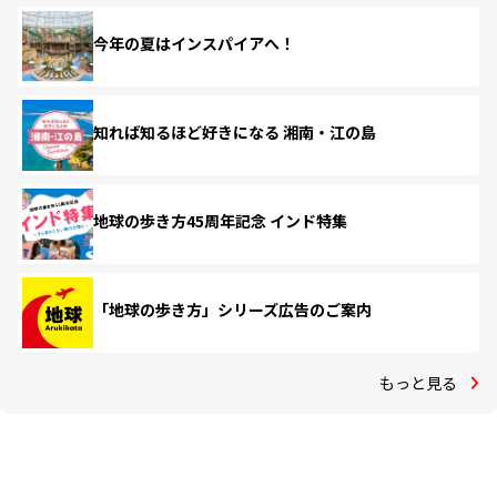
今年の夏はインスパイアへ！
知れば知るほど好きになる 湘南・江の島
地球の歩き方45周年記念 インド特集
「地球の歩き方」シリーズ広告のご案内
もっと見る