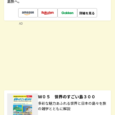
島旅へ。
詳細を見る
AD
Ｗ０５ 世界のすごい島３００
多彩な魅力あふれる世界と日本の島々を旅
の雑学とともに解説