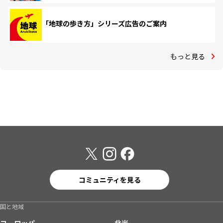
「地球の歩き方」シリーズ広告のご案内
もっと見る
コミュニティを見る
国と地域
ヨーロッパ
北米