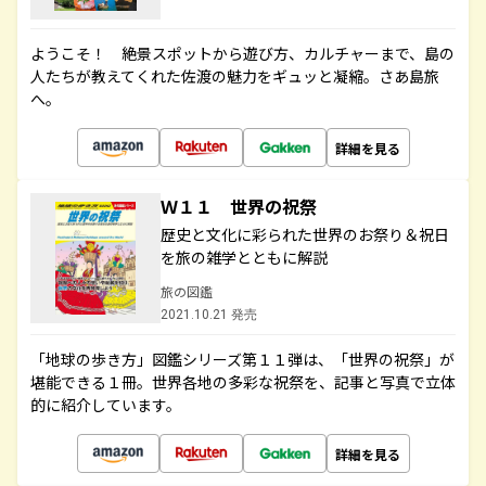
ようこそ！ 絶景スポットから遊び方、カルチャーまで、島の
人たちが教えてくれた佐渡の魅力をギュッと凝縮。さあ島旅
へ。
詳細を見る
Ｗ１１ 世界の祝祭
歴史と文化に彩られた世界のお祭り＆祝日
を旅の雑学とともに解説
旅の図鑑
2021.10.21 発売
「地球の歩き方」図鑑シリーズ第１１弾は、「世界の祝祭」が
堪能できる１冊。世界各地の多彩な祝祭を、記事と写真で立体
的に紹介しています。
詳細を見る