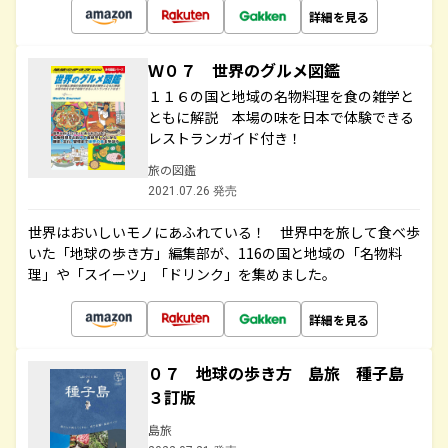
詳細を見る
Ｗ０７ 世界のグルメ図鑑
１１６の国と地域の名物料理を食の雑学と
ともに解説 本場の味を日本で体験できる
レストランガイド付き！
旅の図鑑
2021.07.26 発売
世界はおいしいモノにあふれている！ 世界中を旅して食べ歩
いた「地球の歩き方」編集部が、116の国と地域の「名物料
理」や「スイーツ」「ドリンク」を集めました。
詳細を見る
０７ 地球の歩き方 島旅 種子島
３訂版
島旅