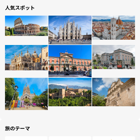
人気スポット
旅のテーマ